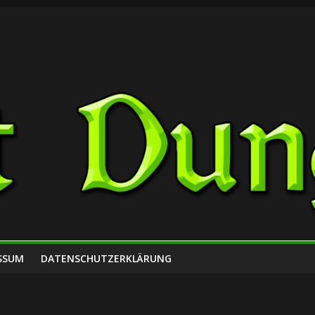
SSUM
DATENSCHUTZERKLÄRUNG