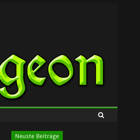
Neuste Beiträge