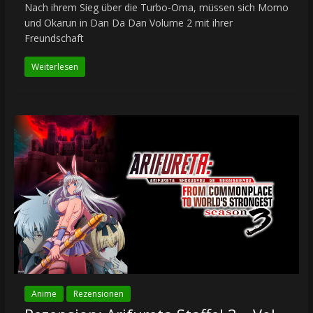
Nach ihrem Sieg über die Turbo-Oma, müssen sich Momo
und Okarun in Dan Da Dan Volume 2 mit ihrer
Freundschaft
Weiterlesen
Anime
Rezensionen