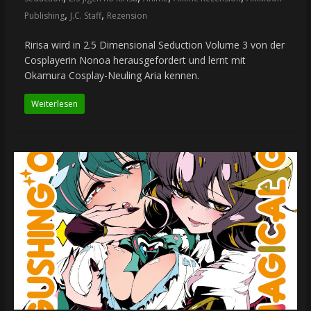
,
,
Publishing
J.C. Staff
Rezension
Ririsa wird in 2.5 Dimensional Seduction Volume 3 von der
Cosplayerin Nonoa herausgefordert und lernt mit
Okamura Cosplay-Neuling Aria kennen.
Weiterlesen