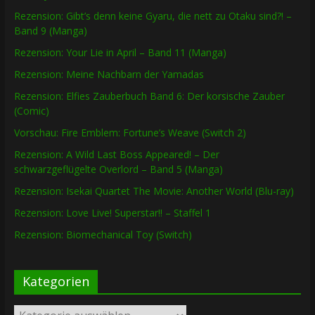
Rezension: Gibt’s denn keine Gyaru, die nett zu Otaku sind?! –
Band 9 (Manga)
Rezension: Your Lie in April – Band 11 (Manga)
Rezension: Meine Nachbarn der Yamadas
Rezension: Elfies Zauberbuch Band 6: Der korsische Zauber
(Comic)
Vorschau: Fire Emblem: Fortune’s Weave (Switch 2)
Rezension: A Wild Last Boss Appeared! – Der
schwarzgeflügelte Overlord – Band 5 (Manga)
Rezension: Isekai Quartet The Movie: Another World (Blu-ray)
Rezension: Love Live! Superstar!! – Staffel 1
Rezension: Biomechanical Toy (Switch)
Kategorien
Kategorien