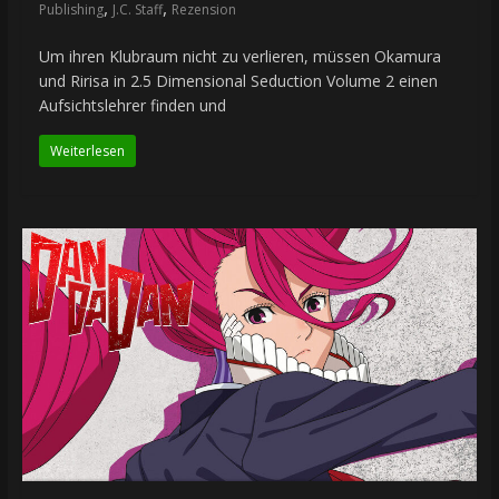
,
,
Publishing
J.C. Staff
Rezension
Um ihren Klubraum nicht zu verlieren, müssen Okamura
und Ririsa in 2.5 Dimensional Seduction Volume 2 einen
Aufsichtslehrer finden und
Weiterlesen