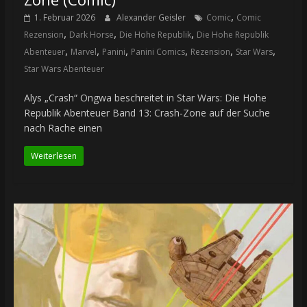
,
1. Februar 2026
Alexander Geisler
Comic
Comic
,
,
,
Rezension
Dark Horse
Die Hohe Republik
Die Hohe Republik
,
,
,
,
,
,
Abenteuer
Marvel
Panini
Panini Comics
Rezension
Star Wars
Star Wars Abenteuer
Alys „Crash“ Ongwa beschreitet in Star Wars: Die Hohe
Republik Abenteuer Band 13: Crash-Zone auf der Suche
nach Rache einen
Weiterlesen