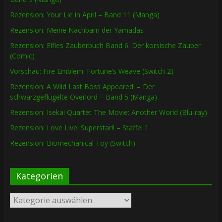
Rezension: Your Lie in April – Band 11 (Manga)
Rezension: Meine Nachbarn der Yamadas
Rezension: Elfies Zauberbuch Band 6: Der korsische Zauber
(Comic)
Vorschau: Fire Emblem: Fortune’s Weave (Switch 2)
Rezension: A Wild Last Boss Appeared! – Der
schwarzgeflügelte Overlord – Band 5 (Manga)
Rezension: Isekai Quartet The Movie: Another World (Blu-ray)
Rezension: Love Live! Superstar!! – Staffel 1
Rezension: Biomechanical Toy (Switch)
Kategorien
Kategorien