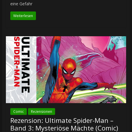
eine Gefahr
Weiterlesen
Comic
Rezensionen
Rezension: Ultimate Spider-Man –
Band 3: Mysteriöse Mächte (Comic)