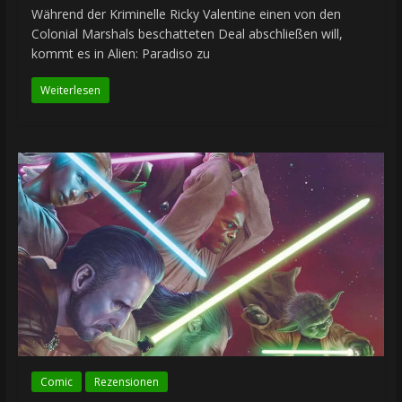
Während der Kriminelle Ricky Valentine einen von den
Colonial Marshals beschatteten Deal abschließen will,
kommt es in Alien: Paradiso zu
Weiterlesen
Comic
Rezensionen