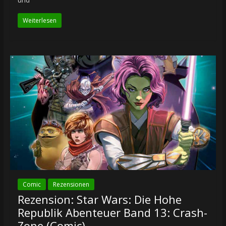
Weiterlesen
Comic
Rezensionen
Rezension: Star Wars: Die Hohe
Republik Abenteuer Band 13: Crash-
Zone (Comic)