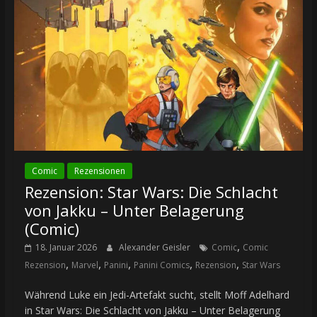
Comic
Rezensionen
Rezension: Star Wars: Die Schlacht
von Jakku – Unter Belagerung
(Comic)
,
18. Januar 2026
Alexander Geisler
Comic
Comic
,
,
,
,
,
Rezension
Marvel
Panini
Panini Comics
Rezension
Star Wars
Während Luke ein Jedi-Artefakt sucht, stellt Moff Adelhard
in Star Wars: Die Schlacht von Jakku – Unter Belagerung