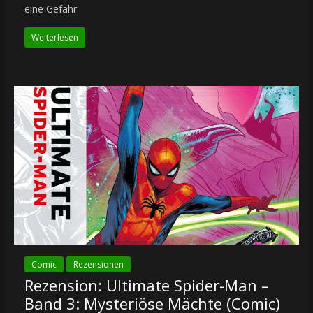
eine Gefahr
Weiterlesen
Comic
Rezensionen
Rezension: Ultimate Spider-Man –
Band 3: Mysteriöse Mächte (Comic)