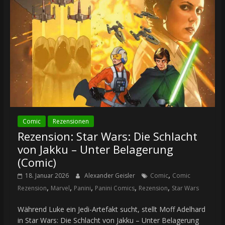
Comic
Rezensionen
Rezension: Star Wars: Die Schlacht
von Jakku – Unter Belagerung
(Comic)
,
18. Januar 2026
Alexander Geisler
Comic
Comic
,
,
,
,
,
Rezension
Marvel
Panini
Panini Comics
Rezension
Star Wars
Während Luke ein Jedi-Artefakt sucht, stellt Moff Adelhard
in Star Wars: Die Schlacht von Jakku – Unter Belagerung