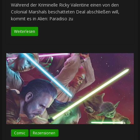
Während der Kriminelle Ricky Valentine einen von den
Colonial Marshals beschatteten Deal abschließen will,
kommt es in Alien: Paradiso zu
Weiterlesen
Comic
Rezensionen