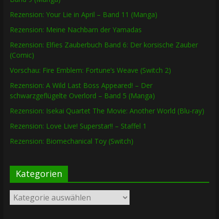
Rezension: Your Lie in April – Band 11 (Manga)
Rezension: Meine Nachbarn der Yamadas
Rezension: Elfies Zauberbuch Band 6: Der korsische Zauber
(Comic)
Vorschau: Fire Emblem: Fortune’s Weave (Switch 2)
Rezension: A Wild Last Boss Appeared! – Der
schwarzgeflügelte Overlord – Band 5 (Manga)
Rezension: Isekai Quartet The Movie: Another World (Blu-ray)
Rezension: Love Live! Superstar!! – Staffel 1
Rezension: Biomechanical Toy (Switch)
Kategorien
Kategorien