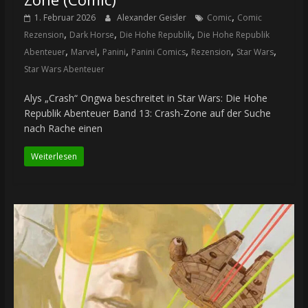
,
1. Februar 2026
Alexander Geisler
Comic
Comic
,
,
,
Rezension
Dark Horse
Die Hohe Republik
Die Hohe Republik
,
,
,
,
,
,
Abenteuer
Marvel
Panini
Panini Comics
Rezension
Star Wars
Star Wars Abenteuer
Alys „Crash“ Ongwa beschreitet in Star Wars: Die Hohe
Republik Abenteuer Band 13: Crash-Zone auf der Suche
nach Rache einen
Weiterlesen