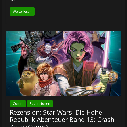
Weiterlesen
Comic
Rezensionen
Rezension: Star Wars: Die Hohe
Republik Abenteuer Band 13: Crash-
Zone (Comic)