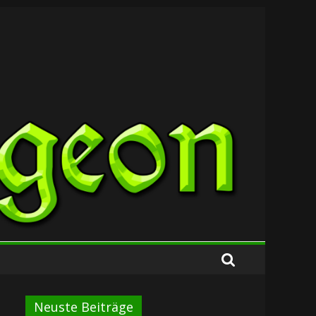
Neuste Beiträge