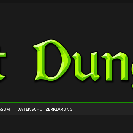
SSUM
DATENSCHUTZERKLÄRUNG