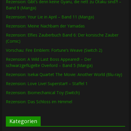
Rezension: Gibt’s denn keine Gyaru, die nett zu Otaku sind?! –
Band 9 (Manga)
Rezension: Your Lie in April – Band 11 (Manga)
Rezension: Meine Nachbarn der Yamadas
Rezension: Elfies Zauberbuch Band 6: Der korsische Zauber
(Comic)
Vorschau: Fire Emblem: Fortune’s Weave (Switch 2)
Rezension: A Wild Last Boss Appeared! – Der
schwarzgeflügelte Overlord – Band 5 (Manga)
Rezension: Isekai Quartet The Movie: Another World (Blu-ray)
Rezension: Love Live! Superstar!! – Staffel 1
Rezension: Biomechanical Toy (Switch)
Rezension: Das Schloss im Himmel
Kategorien