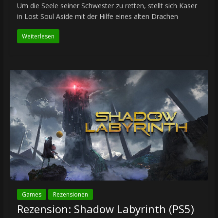
Um die Seele seiner Schwester zu retten, stellt sich Kaser
in Lost Soul Aside mit der Hilfe eines alten Drachen
Weiterlesen
Games
Rezensionen
Rezension: Shadow Labyrinth (PS5)