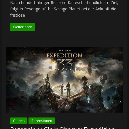
Nach hundertjähriger Reise im Kälteschlaf endlich am Ziel,
folgt in Revenge of the Savage Planet bei der Ankunft die
fristlose
Weiterlesen
Games
Rezensionen