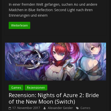
In einer fremden Welt gefangen, suchen Ao und andere
Mädchen in Blue Reflection: Second Light nach ihren
Erinnerungen und einem
Weiterlesen
Games
Rezensionen
Rezension: Nights of Azure 2: Bride
of the New Moon (Switch)
17. November 2017
Alexander Geisler
Games