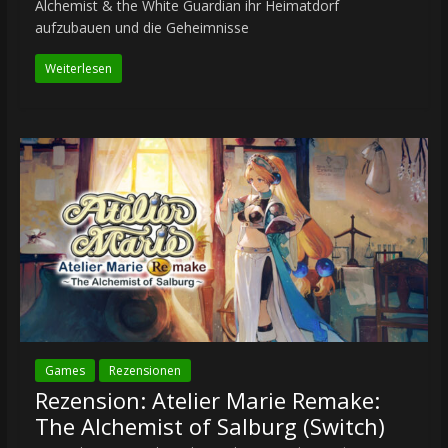
Alchemist & the White Guardian ihr Heimatdorf
aufzubauen und die Geheimnisse
Weiterlesen
Games
Rezensionen
Rezension: Atelier Marie Remake:
The Alchemist of Salburg (Switch)