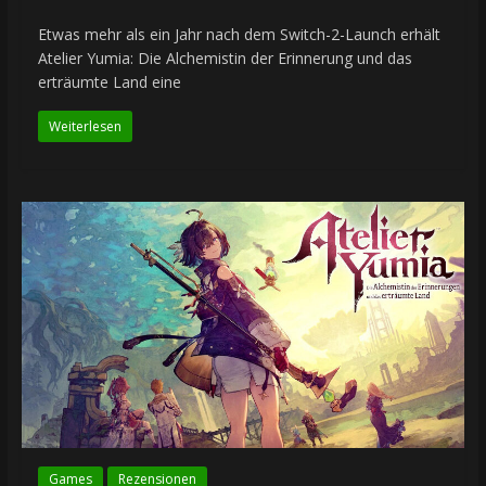
Etwas mehr als ein Jahr nach dem Switch-2-Launch erhält
Atelier Yumia: Die Alchemistin der Erinnerung und das
erträumte Land eine
Weiterlesen
Games
Rezensionen