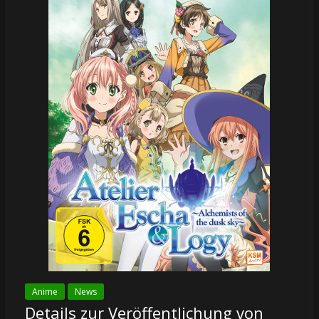
Anime
News
Details zur Veröffentlichung von