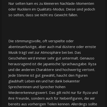
Nur selten kam es zu kleineren Nachlade-Momenten
oder Rucklern im Qualitäts-Modus. Diese sind jedoch
so selten, dass sie nicht ins Gewicht fallen.
Die stimmungsvolle, oft verspielte oder
abenteuerlustige, aber auch mal düstere oder ernste
Musik trägt viel zur Atmosphäre bei bei. Das
Geschehen wird immer sehr gut untermalt. Genauso
herausragend ist die japanische Sprachausgabe. Ryza
und die anderen Charaktere sind hochwertig vertont.
Jede Stimme ist gut gewählt, haucht den Figuren
glaubhaft Leben ein und hat dank bekannter
Sprecherinnen und Sprecher hohen
Wiedererkennungswert. Das gilt nicht nur für Ryza und
ihre Freunde, sondern auch für Nebenfiguren, die wir
bereits aus vorherigen Teilen kennen. Allerdings sollte