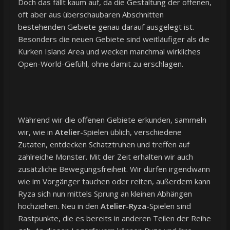
Doch das fällt kaum auf, da die Gestaltung der offenen,
oft aber aus überschaubaren Abschnitten
bestehenden Gebiete genau darauf ausgelegt ist.
Besonders die neuen Gebiete sind weitläufiger als die
Kurken Island Area und wecken manchmal wirkliches
Open-World-Gefühl, ohne damit zu erschlagen.
Während wir die offenen Gebiete erkunden, sammeln
wir, wie in
Atelier-
Spielen üblich, verschiedene
Zutaten, entdecken Schatztruhen und treffen auf
zahlreiche Monster. Mit der Zeit erhalten wir auch
zusätzliche Bewegungsfreiheit. Wir dürfen irgendwann
wie im Vorgänger tauchen oder reiten, außerdem kann
Ryza sich nun mittels Sprung an kleinen Abhängen
hochziehen. Neu in den
Atelier-Ryza-
Spielen sind
Rastpunkte, die es bereits in anderen Teilen der Reihe