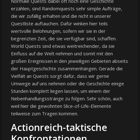
Normale Quests dabei oft noch eine Geschichte
erzählen, sind Randomquests sehr simple Aufträge,
die wir zufällig erhalten und die nicht in unserer
Questliste auftauchen. Dafür winken hier teils
wertvolle Belohnungen, sofern wir sie in der
begrenzten Zeit, die sie verfügbar sind, schaffen.
World Quests sind etwas weitreichender, da sie
Einfluss auf die Welt nehmen und somit mit den
großen Ereignissen in den jeweiligen Gebieten abseits
der Hauptgeschichte zusammenhängen. Gerade die
Vielfalt an Quests sorgt dafür, dass wir gerne
Umwege auf uns nehmen oder die Geschichte einige
Stunden komplett liegen lassen, um einem der
Nebenhandlungsstränge zu folgen. Sehr schön, auch
weil hier die gewohnten Slice-of-Life-Elemente
teilweise zum Tragen kommen.
Actionreich-taktische
Konfrontationen