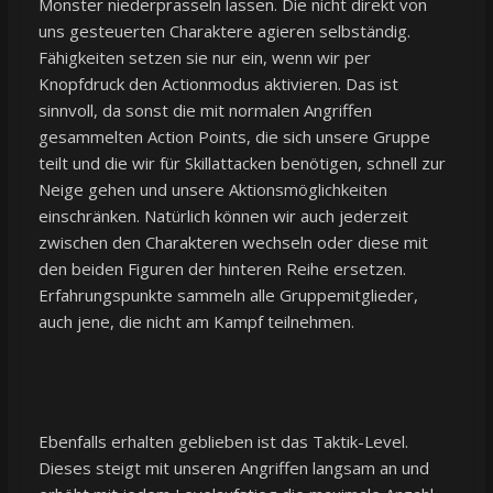
Monster niederprasseln lassen. Die nicht direkt von
uns gesteuerten Charaktere agieren selbständig.
Fähigkeiten setzen sie nur ein, wenn wir per
Knopfdruck den Actionmodus aktivieren. Das ist
sinnvoll, da sonst die mit normalen Angriffen
gesammelten Action Points, die sich unsere Gruppe
teilt und die wir für Skillattacken benötigen, schnell zur
Neige gehen und unsere Aktionsmöglichkeiten
einschränken. Natürlich können wir auch jederzeit
zwischen den Charakteren wechseln oder diese mit
den beiden Figuren der hinteren Reihe ersetzen.
Erfahrungspunkte sammeln alle Gruppemitglieder,
auch jene, die nicht am Kampf teilnehmen.
Ebenfalls erhalten geblieben ist das Taktik-Level.
Dieses steigt mit unseren Angriffen langsam an und