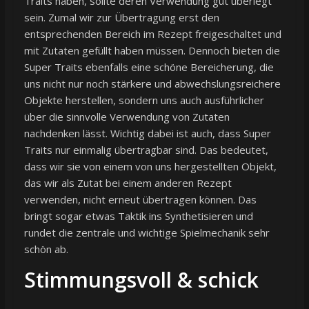
Traits haben, sollte deren Verwendung gut überlegt
sein. Zumal wir zur Übertragung erst den
entsprechenden Bereich im Rezept freigeschaltet und
mit Zutaten gefüllt haben müssen. Dennoch bieten die
Super Traits ebenfalls eine schöne Bereicherung, die
uns nicht nur noch stärkere und abwechslungsreichere
Objekte herstellen, sondern uns auch ausführlicher
über die sinnvolle Verwendung von Zutaten
nachdenken lässt. Wichtig dabei ist auch, dass Super
Traits nur einmalig übertragbar sind. Das bedeutet,
dass wir sie von einem von uns hergestellten Objekt,
das wir als Zutat bei einem anderen Rezept
verwenden, nicht erneut übertragen können. Das
bringt sogar etwas Taktik ins Synthetisieren und
rundet die zentrale und wichtige Spielmechanik sehr
schön ab.
Stimmungsvoll & schick