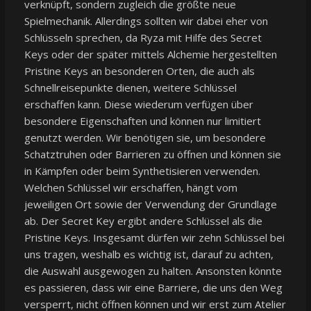
verknüpft, sondern zugleich die größte neue
Spielmechanik. Allerdings sollten wir dabei eher von
Schlüsseln sprechen, da Ryza mit Hilfe des Secret
Keys oder der später mittels Alchemie hergestellten
Pristine Keys an besonderen Orten, die auch als
Schnellreisepunkte dienen, weitere Schlüssel
erschaffen kann. Diese wiederum verfügen über
besondere Eigenschaften und können nur limitiert
genutzt werden. Wir benötigen sie, um besondere
Schatztruhen oder Barrieren zu öffnen und können sie
in Kämpfen oder beim Synthetisieren verwenden.
Welchen Schlüssel wir erschaffen, hängt vom
jeweiligen Ort sowie der Verwendung der Grundlage
ab. Der Secret Key ergibt andere Schlüssel als die
Pristine Keys. Insgesamt dürfen wir zehn Schlüssel bei
uns tragen, weshalb es wichtig ist, darauf zu achten,
die Auswahl ausgewogen zu halten. Ansonsten könnte
es passieren, dass wir eine Barriere, die uns den Weg
versperrt, nicht öffnen können und wir erst zum Atelier