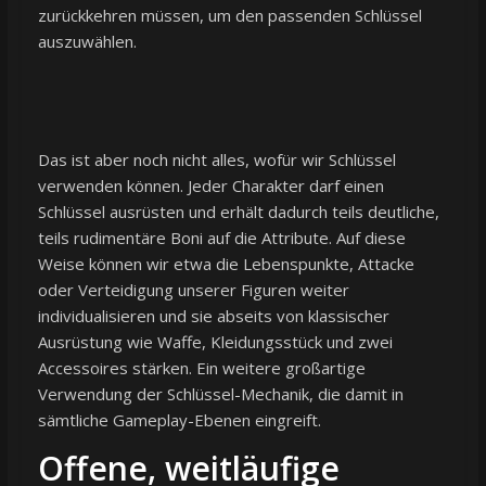
zurückkehren müssen, um den passenden Schlüssel
auszuwählen.
Das ist aber noch nicht alles, wofür wir Schlüssel
verwenden können. Jeder Charakter darf einen
Schlüssel ausrüsten und erhält dadurch teils deutliche,
teils rudimentäre Boni auf die Attribute. Auf diese
Weise können wir etwa die Lebenspunkte, Attacke
oder Verteidigung unserer Figuren weiter
individualisieren und sie abseits von klassischer
Ausrüstung wie Waffe, Kleidungsstück und zwei
Accessoires stärken. Ein weitere großartige
Verwendung der Schlüssel-Mechanik, die damit in
sämtliche Gameplay-Ebenen eingreift.
Offene, weitläufige