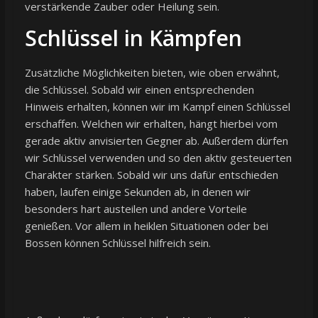
verstärkende Zauber oder Heilung sein.
Schlüssel in Kämpfen
Zusätzliche Möglichkeiten bieten, wie oben erwähnt,
die Schlüssel. Sobald wir einen entsprechenden
Hinweis erhalten, können wir im Kampf einen Schlüssel
erschaffen. Welchen wir erhalten, hängt hierbei vom
gerade aktiv anvisierten Gegner ab. Außerdem dürfen
wir Schlüssel verwenden und so den aktiv gesteuerten
Charakter stärken. Sobald wir uns dafür entschieden
haben, laufen einige Sekunden ab, in denen wir
besonders hart austeilen und andere Vorteile
genießen. Vor allem in heiklen Situationen oder bei
Bossen können Schlüssel hilfreich sein.