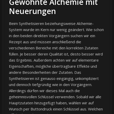
Gewohnte Alchemie mit
Neuerungen
Beim Synthetisieren beziehungsweise Alchemie-
System wurde im Kern nur wenig geändert. Wie schon
in den beiden direkten Vorgängern suchen wir ein
Rezept aus und müssen anschließend die
verschiedenen Bereiche mit den korrekten Zutaten
füllen. Je besser deren Qualität ist, desto besser wird
das Ergebnis. Außerdem achten wir auf elementare
Eigenschaften, mögliche übertragbare Effekte und
andere Besonderheiten der Zutaten. Das
Synthetisieren ist genauso eingängig, unkompliziert
und dennoch tiefgründig wie in den Vorgängern.
Allerdings dürfen wir dieses Mal auch die
geheimnisvollen Schlüssel verwenden. Sobald wir alle
Hauptzutaten hinzugefügt haben, wählen wir auf
Wunsch per Buttondruck einen Schlüssel aus. Welchen