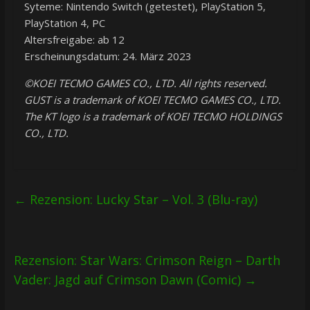
Syteme: Nintendo Switch (getestet), PlayStation 5,
PlayStation 4, PC
Altersfreigabe: ab 12
Erscheinungsdatum: 24. März 2023
©KOEI TECMO GAMES CO., LTD. All rights reserved.
GUST is a trademark of KOEI TECMO GAMES CO., LTD.
The KT logo is a trademark of KOEI TECMO HOLDINGS
CO., LTD.
←
Rezension: Lucky Star – Vol. 3 (Blu-ray)
Rezension: Star Wars: Crimson Reign – Darth
Vader: Jagd auf Crimson Dawn (Comic)
→