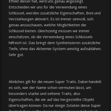
Effekt dieser hat, wird uns genau angezeigt.
Entscheiden wir uns für die Verwendung eines
Schlüssel, werden zusätzliche Eigenschaften, Boni und
Verstärkungen aktiviert. Es ist immer sinnvoll, sich
genau anzuschauen, welche Möglichkeiten die
Schlüssel bieten. Gleichzeitig müssen wir immer
einschätzen, ob die Verwendung eines Schlüssels
hilfreich ist. Das bringt dem Synthetisieren zusätzliche
Tiefe, ohne das Alchemie-System unnötig aufzublähen.
Sehr gut.
Ähnliches gilt für die neuen Super Traits. Dabei handelt
es sich, wie der Name schon vermuten lässt, um
besonders starke und seltene Traits, also
Eigenschaften, die wir auf das hergestellte Objekt
übertragen können. Da nur einige Zutaten diese Super