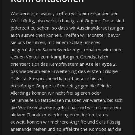
Wie bereits erwähnt, treffen wir beim Erkunden der
Welt häufig, also wirklich häufig, auf Gegner. Diese sind
jederzeit zu sehen, so dass wir Auseinandersetzungen
auch ausweichen können. Treffen wir Monster, bevor
sie uns berühren, mit einem Schlag unseres
ausgerüsteten Sammelwerkzeugs, erhalten wir einen
kleinen Vorteil zum Kampfbeginn. Grundsätzlich
orientiert sich das Kampfsystem an
Atelier Ryza 2
,
das wiederum eine Erweiterung des ersten Trilogie-
Teils ist. Entsprechend kämpft unsere bis zu
dreiköpfige Gruppe in Echtzeit gegen die Feinde.
Allerdings können wir nicht frei agieren oder
herumlaufen. Stattdessen müssen wir warten, bis sich
die Wartezeitanzeige gefüllt hat und wir mit unserem
aktiven Charakter wieder agieren dürfen. Ist es
soweit, können wir mehrere Angriffe und Skills flüssig
aneinanderreihen und so effektreiche Kombos auf die