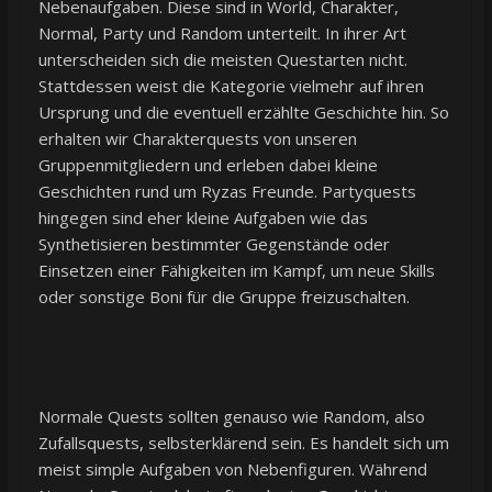
Nebenaufgaben. Diese sind in World, Charakter,
Normal, Party und Random unterteilt. In ihrer Art
unterscheiden sich die meisten Questarten nicht.
Stattdessen weist die Kategorie vielmehr auf ihren
Ursprung und die eventuell erzählte Geschichte hin. So
erhalten wir Charakterquests von unseren
Gruppenmitgliedern und erleben dabei kleine
Geschichten rund um Ryzas Freunde. Partyquests
hingegen sind eher kleine Aufgaben wie das
Synthetisieren bestimmter Gegenstände oder
Einsetzen einer Fähigkeiten im Kampf, um neue Skills
oder sonstige Boni für die Gruppe freizuschalten.
Normale Quests sollten genauso wie Random, also
Zufallsquests, selbsterklärend sein. Es handelt sich um
meist simple Aufgaben von Nebenfiguren. Während