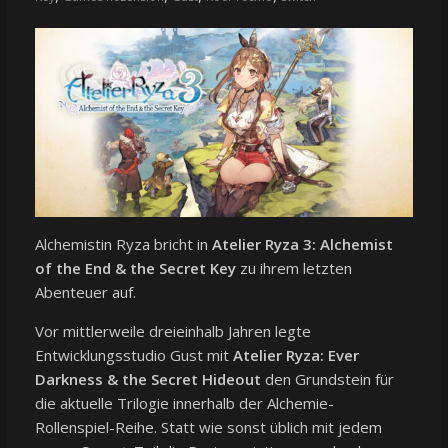
Alchemistin Ryza bricht in
Atelier Ryza 3: Alchemist
of the End & the Secret Key
zu ihrem letzten
Abenteuer auf.
Vor mittlerweile dreieinhalb Jahren legte
Entwicklungsstudio Gust mit
Atelier Ryza: Ever
Darkness & the Secret Hideout
den Grundstein für
die aktuelle Trilogie innerhalb der Alchemie-
Rollenspiel-Reihe. Statt wie sonst üblich mit jedem