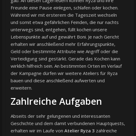
gab. An diesen Lagerfeuern können Ryza und ihre
Freunde eine Pause einlegen, schlafen oder kochen.
Während wir mit ersterem die Tageszeit wechseln
und somit etwa gefährlichen Feinden, die nur nachts
unterwegs sind, entgehen, füllt kochen unsere
Lebenspunkte auf und gewährt Boni. Je nach Gericht
erhalten wir anschließend mehr Erfahrungspunkte,
Geld oder bestimmte Attribute wie Angriff oder die
Verteidigung sind gestärkt. Gerade das Kochen kann
wirklich hilfreich sein. An bestimmten Orten im Verlauf
der Kampagne dürfen wir weitere Ateliers für Ryza
bauen und diese anschließend aufwerten und
erweitern.
Zahlreiche Aufgaben
Abseits der sehr gelungenen und interessanten
Geschichte und dem damit verbundenen Hauptquests,
erhalten wir im Laufe von
Atelier Ryza 3
zahlreiche