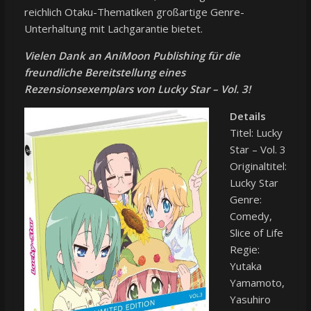
reichlich Otaku-Thematiken großartige Genre-
Unterhaltung mit Lachgarantie bietet.
Vielen Dank an AniMoon Publishing für die
freundliche Bereitstellung eines
Rezensionsexemplars von Lucky Star – Vol. 3!
Details
Titel: Lucky
Star – Vol. 3
Originaltitel:
Lucky Star
Genre:
Comedy,
Slice of Life
Regie:
Yutaka
Yamamoto,
Yasuhiro