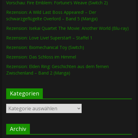
Vorschau: Fire Emblem: Fortune’s Weave (Switch 2)
Rezension: A Wild Last Boss Appeared! – Der
schwarzgeflügelte Overlord – Band 5 (Manga)
Rezension: Isekai Quartet The Movie: Another World (Blu-ray)
Rezension: Love Live! Superstar!! – Staffel 1
Rezension: Biomechanical Toy (Switch)
Rezension: Das Schloss im Himmel
Rezension: Elden Ring: Geschichten aus dem fernen
Zwischenland – Band 2 (Manga)
Kategorien
Kategorien
Archiv