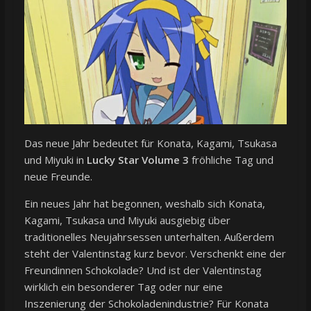
Das neue Jahr bedeutet für Konata, Kagami, Tsukasa
und Miyuki in
Lucky Star Volume 3
fröhliche Tag und
neue Freunde.
Ein neues Jahr hat begonnen, weshalb sich Konata,
Kagami, Tsukasa und Miyuki ausgiebig über
traditionelles Neujahrsessen unterhalten. Außerdem
steht der Valentinstag kurz bevor. Verschenkt eine der
Freundinnen Schokolade? Und ist der Valentinstag
wirklich ein besonderer Tag oder nur eine
Inszenierung der Schokoladenindustrie? Für Konata