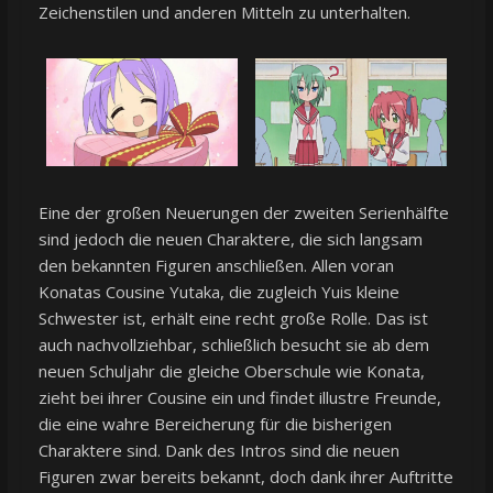
Zeichenstilen und anderen Mitteln zu unterhalten.
Eine der großen Neuerungen der zweiten Serienhälfte
sind jedoch die neuen Charaktere, die sich langsam
den bekannten Figuren anschließen. Allen voran
Konatas Cousine Yutaka, die zugleich Yuis kleine
Schwester ist, erhält eine recht große Rolle. Das ist
auch nachvollziehbar, schließlich besucht sie ab dem
neuen Schuljahr die gleiche Oberschule wie Konata,
zieht bei ihrer Cousine ein und findet illustre Freunde,
die eine wahre Bereicherung für die bisherigen
Charaktere sind. Dank des Intros sind die neuen
Figuren zwar bereits bekannt, doch dank ihrer Auftritte