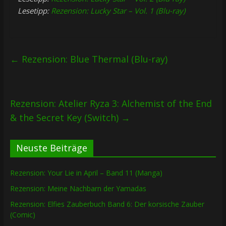
Lesetipp:
Rezension: Lucky Star – Vol. 1 (Blu-ray)
←
Rezension: Blue Thermal (Blu-ray)
Rezension: Atelier Ryza 3: Alchemist of the End
& the Secret Key (Switch)
→
Neuste Beiträge
Rezension: Your Lie in April – Band 11 (Manga)
Rezension: Meine Nachbarn der Yamadas
Rezension: Elfies Zauberbuch Band 6: Der korsische Zauber
(Comic)