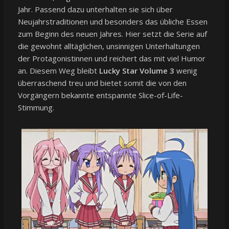
Jahr. Passend dazu unterhalten sie sich über
Neujahrstraditionen und besonders das übliche Essen
zum Beginn des neuen Jahres. Hier setzt die Serie auf
die gewohnt alltäglichen, unsinnigen Unterhaltungen
der Protagonistinnen und reichert das mit viel Humor
an. Diesem Weg bleibt
Lucky Star Volume 3
wenig
überraschend treu und bietet somit die von den
Vorgängern bekannte entspannte Slice-of-Life-
Stimmung.