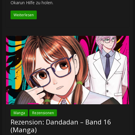
Okarun Hilfe zu holen.
Weiterlesen
Manga
Rezensionen
Rezension: Dandadan – Band 16
(Manga)