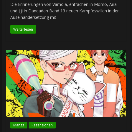
Die Erinnerungen von Vamola, entfachen in Momo, Aira
und Jiji in Dandadan Band 13 neuen Kampfeswillen in der
Auseinandersetzung mit
Weiterlesen
Manga
Rezensionen