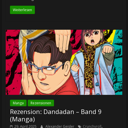
Weiterlesen
Manga
Rezensionen
Rezension: Dandadan – Band 9
(Manga)
,
29. April 2025
Alexander Geisler
Crunchyroll