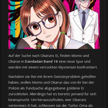
Auf der Suche nach Okaruns Ei, finden Momo und
Okarun in
Dandadan Band 16
eine neue Spur und
werden mit einem verrückten Mysterium konfrontiert.
Nachdem sie Rei mit ihrem Geisterproblem geholfen
haben, wollen Momo und Okarun das von ihr bei der
Polizei als Fundsache abgegebene goldene Ei
zurückholen. Allerdings hat es bereits jemand für sich
beansprucht. Um herauszufinden, wer Okaruns
verlorenes Ei hat, schleusen sie die Turbo-Oma als