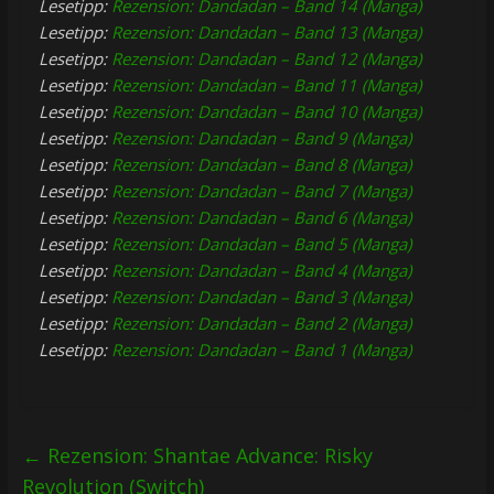
Lesetipp:
Rezension: Dandadan – Band 14 (Manga)
Lesetipp:
Rezension: Dandadan – Band 13 (Manga)
Lesetipp:
Rezension: Dandadan – Band 12 (Manga)
Lesetipp:
Rezension: Dandadan – Band 11 (Manga)
Lesetipp:
Rezension: Dandadan – Band 10 (Manga)
Lesetipp:
Rezension: Dandadan – Band 9 (Manga)
Lesetipp:
Rezension: Dandadan – Band 8 (Manga)
Lesetipp:
Rezension: Dandadan – Band 7 (Manga)
Lesetipp:
Rezension: Dandadan – Band 6 (Manga)
Lesetipp:
Rezension: Dandadan – Band 5 (Manga)
Lesetipp:
Rezension: Dandadan – Band 4 (Manga)
Lesetipp:
Rezension: Dandadan – Band 3 (Manga)
Lesetipp:
Rezension: Dandadan – Band 2 (Manga)
Lesetipp:
Rezension: Dandadan – Band 1 (Manga)
←
Rezension: Shantae Advance: Risky
Revolution (Switch)