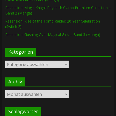
Rezension: Magic Knight Rayearth Clamp Premium Collection –
Band 2 (Manga)
Rezension: Rise of the Tomb Raider: 20 Year Celebration
(Switch 2)
Rezension: Gushing Over Magical Girls – Band 3 (Manga)
Kategorien
Kategorien
Archiv
Archiv
Schlagwörter