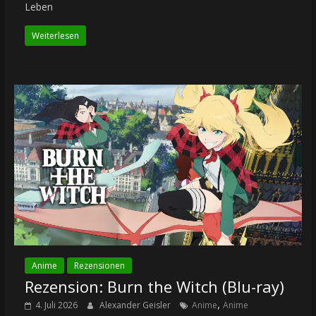
Leben
Weiterlesen
Anime
Rezensionen
Rezension: Burn the Witch (Blu-ray)
,
4. Juli 2026
Alexander Geisler
Anime
Anime