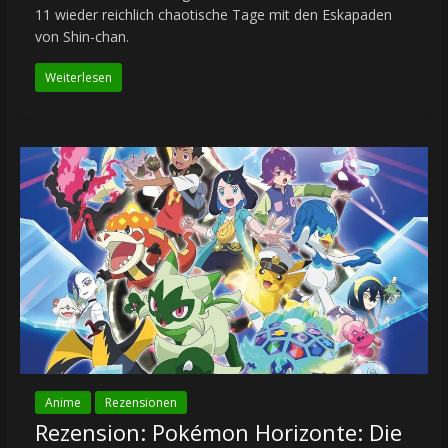
11 wieder reichlich chaotische Tage mit den Eskapaden
von Shin-chan.
Weiterlesen
Anime
Rezensionen
Rezension: Pokémon Horizonte: Die