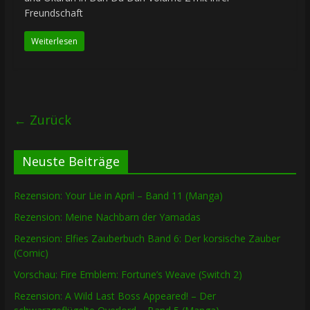
Freundschaft
Weiterlesen
← Zurück
Neuste Beiträge
Rezension: Your Lie in April – Band 11 (Manga)
Rezension: Meine Nachbarn der Yamadas
Rezension: Elfies Zauberbuch Band 6: Der korsische Zauber
(Comic)
Vorschau: Fire Emblem: Fortune’s Weave (Switch 2)
Rezension: A Wild Last Boss Appeared! – Der