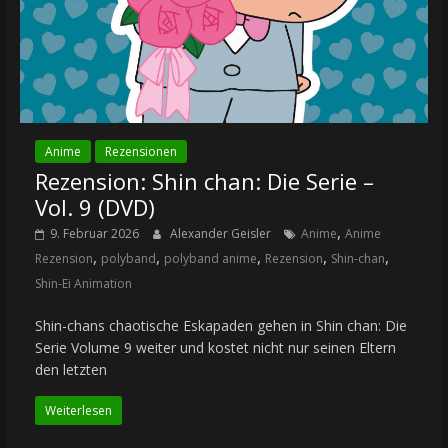
Anime
Rezensionen
Rezension: Shin chan: Die Serie –
Vol. 9 (DVD)
,
9. Februar 2026
Alexander Geisler
Anime
Anime
,
,
,
,
,
Rezension
polyband
polyband anime
Rezension
Shin-chan
Shin-Ei Animation
Shin-chans chaotische Eskapaden gehen in Shin chan: Die
Serie Volume 9 weiter und kostet nicht nur seinen Eltern
den letzten
Weiterlesen