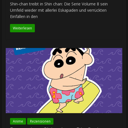
Shin-chan treibt in Shin chan: Die Serie Volume 8 sein
Umfeld wieder mit allerlei Eskapaden und verrückten
Einfällen in den
Weiterlesen
Anime
Rezensionen