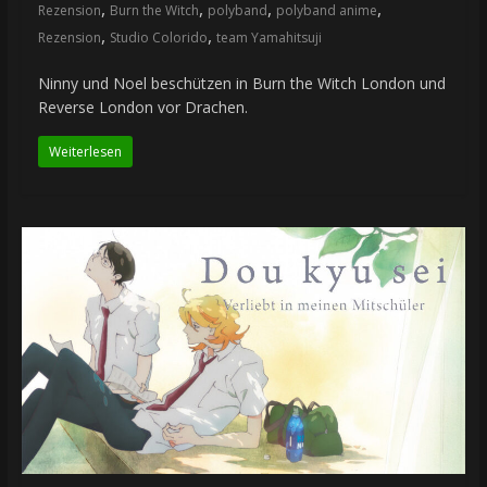
,
,
,
,
Rezension
Burn the Witch
polyband
polyband anime
,
,
Rezension
Studio Colorido
team Yamahitsuji
Ninny und Noel beschützen in Burn the Witch London und
Reverse London vor Drachen.
Weiterlesen