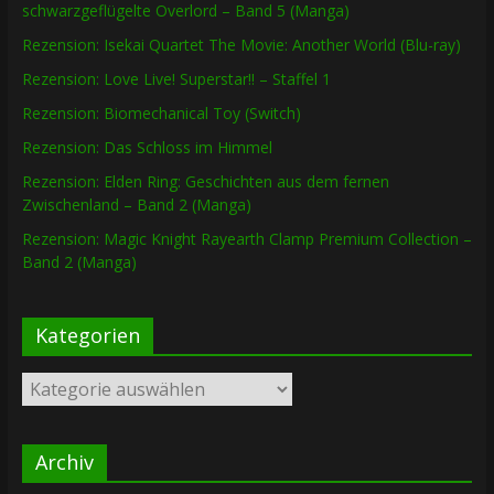
schwarzgeflügelte Overlord – Band 5 (Manga)
Rezension: Isekai Quartet The Movie: Another World (Blu-ray)
Rezension: Love Live! Superstar!! – Staffel 1
Rezension: Biomechanical Toy (Switch)
Rezension: Das Schloss im Himmel
Rezension: Elden Ring: Geschichten aus dem fernen
Zwischenland – Band 2 (Manga)
Rezension: Magic Knight Rayearth Clamp Premium Collection –
Band 2 (Manga)
Kategorien
Kategorien
Archiv