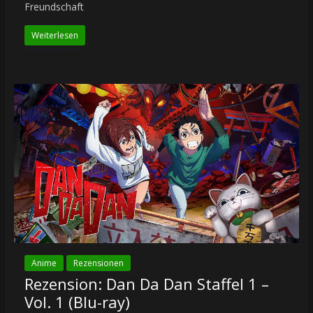
Freundschaft
Weiterlesen
Anime
Rezensionen
Rezension: Dan Da Dan Staffel 1 –
Vol. 1 (Blu-ray)