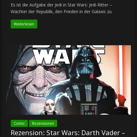
Es ist die Aufgabe der Jedi in Star Wars: Jedi-Ritter –
Wächter der Republik, den Frieden in der Galaxis zu
Weiterlesen
Comic
Rezensionen
Rezension: Star Wars: Darth Vader –