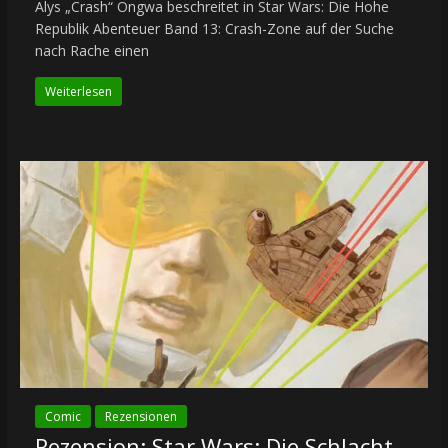
Alys „Crash“ Ongwa beschreitet in Star Wars: Die Hohe
Republik Abenteuer Band 13: Crash-Zone auf der Suche
nach Rache einen
Weiterlesen
Comic
Rezensionen
Rezension: Star Wars: Die Schlacht