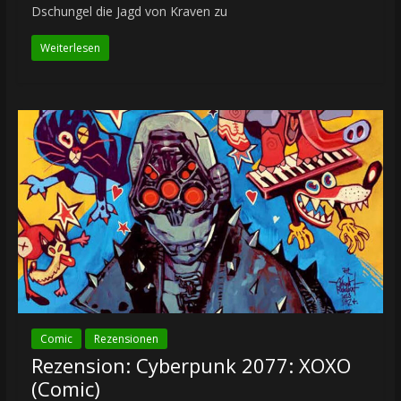
Dschungel die Jagd von Kraven zu
Weiterlesen
Comic
Rezensionen
Rezension: Cyberpunk 2077: XOXO
(Comic)