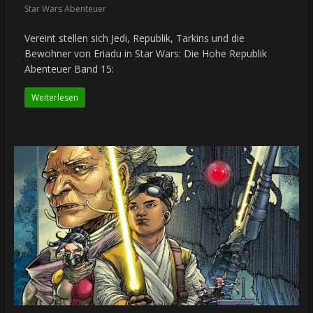
Star Wars Abenteuer
Vereint stellen sich Jedi, Republik, Tarkins und die
Bewohner von Eriadu in Star Wars: Die Hohe Republik
Abenteuer Band 15:
Weiterlesen