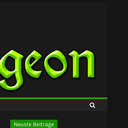
Neuste Beiträge