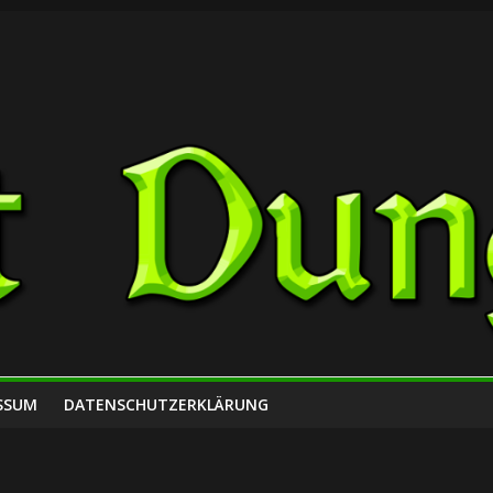
SSUM
DATENSCHUTZERKLÄRUNG