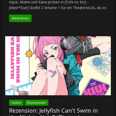
Aqua, Akane und Kana proben in [Oshi no Ko] –
[Mein*Star] Staffel 2 Volume 1 für ein Theaterstück, als es
Weiterlesen
Anime
Rezensionen
Rezension: Jellyfish Can’t Swim in