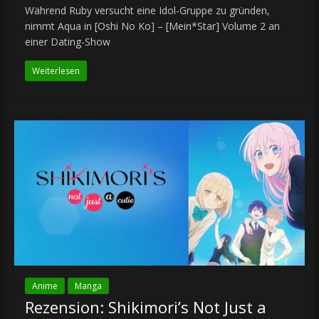
Während Ruby versucht eine Idol-Gruppe zu gründen,
nimmt Aqua in [Oshi No Ko] – [Mein*Star] Volume 2 an
einer Dating-Show
Weiterlesen
Anime
Manga
Rezension: Shikimori’s Not Just a