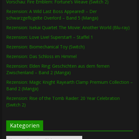
Vorschau: Fire Emblem: Fortune’s Weave (Switch 2)
Rezension: A Wild Last Boss Appeared! – Der
schwarzgeflügelte Overlord – Band 5 (Manga)
Rezension: Isekai Quartet The Movie: Another World (Blu-ray)
Rezension: Love Live! Superstar!! – Staffel 1
Rezension: Biomechanical Toy (Switch)
Rezension: Das Schloss im Himmel
Rezension: Elden Ring: Geschichten aus dem fernen
Zwischenland – Band 2 (Manga)
Rezension: Magic Knight Rayearth Clamp Premium Collection –
Band 2 (Manga)
Rezension: Rise of the Tomb Raider: 20 Year Celebration
(Switch 2)
Kategorien
Kategorien