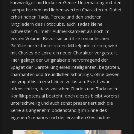
kurzweiliger und lockerer Genre-Unterhaltung mit den
sympathischen und liebenswerten Charakteren. Dabei
erhält neben Tada, Teresa und den anderen
Mitgliedern des Fotoclubs, auch Tadas kleine
Schwester Yui mehr Aufmerksamkeit als noch im
ersten Volume. Bevor sie und ihre romantischen
Gefühle noch stärker in den Mittelpunkt rücken, wird
mit Charles de Loire ein neuer Charakter vorgestellt.
Hier gelingt der Originalserie hervorragend der
Spagat der Darstellung eines intelligenten, begabten,
charmanten und freundlichen Schönlings, ohne diesen
unsympathisch erscheinen zu lassen. Es ist zwar
offensichtlich, dass zwischen Charles und Tada noch
Konfliktpotenzial besteht, doch dieses bleibt vorerst
unterschwellig und auch sonst präsentiert sich die
Serie als angenehm bodenständig im Sinne des
eigenen Szenarios und der erzählten Geschichte.