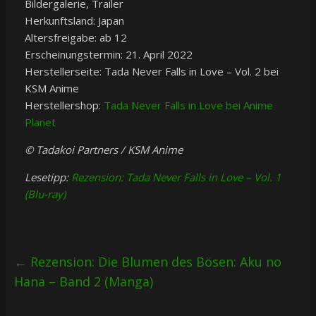
Bildergalerie, Trailer
Herkunftsland: Japan
Altersfreigabe: ab 12
Erscheinungstermin: 21. April 2022
Herstellerseite: Tada Never Falls in Love – Vol. 2 bei
KSM Anime
Herstellershop:
Tada Never Falls in Love bei Anime
Planet
© Tadakoi Partners / KSM Anime
Lesetipp:
Rezension: Tada Never Falls in Love – Vol. 1
(Blu-ray)
←
Rezension: Die Blumen des Bösen: Aku no
Hana – Band 2 (Manga)