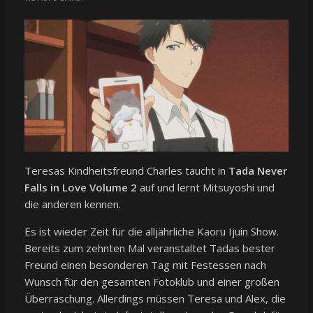
Teresas Kindheitsfreund Charles taucht in
Tada Never
Falls in Love Volume 2
auf und lernt Mitsuyoshi und
die anderen kennen.
Es ist wieder Zeit für die alljährliche Kaoru Ijuin Show.
Bereits zum zehnten Mal veranstaltet Tadas bester
Freund einen besonderen Tag mit Festessen nach
Wunsch für den gesamten Fotoklub und einer großen
Überraschung. Allerdings müssen Teresa und Alex, die