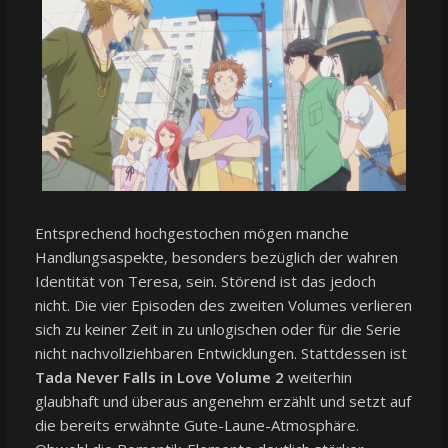
Entsprechend hochgestochen mögen manche
Handlungsaspekte, besonders bezüglich der wahren
Identität von Teresa, sein. Störend ist das jedoch
nicht. Die vier Episoden des zweiten Volumes verlieren
sich zu keiner Zeit in zu unlogischen oder für die Serie
nicht nachvollziehbaren Entwicklungen. Stattdessen ist
Tada Never Falls in Love Volume 2
weiterhin
glaubhaft und überaus angenehm erzählt und setzt auf
die bereits erwähnte Gute-Laune-Atmosphäre.