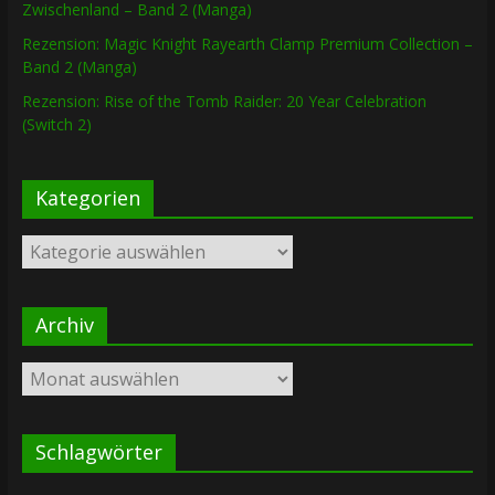
Zwischenland – Band 2 (Manga)
Rezension: Magic Knight Rayearth Clamp Premium Collection –
Band 2 (Manga)
Rezension: Rise of the Tomb Raider: 20 Year Celebration
(Switch 2)
Kategorien
Kategorien
Archiv
Archiv
Schlagwörter