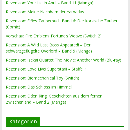
Rezension: Your Lie in April – Band 11 (Manga)
Rezension: Meine Nachbarn der Yamadas
Rezension: Elfies Zauberbuch Band 6: Der korsische Zauber
(Comic)
Vorschau: Fire Emblem: Fortune’s Weave (Switch 2)
Rezension: A Wild Last Boss Appeared! – Der
schwarzgeflügelte Overlord – Band 5 (Manga)
Rezension: Isekai Quartet The Movie: Another World (Blu-ray)
Rezension: Love Live! Superstar!! – Staffel 1
Rezension: Biomechanical Toy (Switch)
Rezension: Das Schloss im Himmel
Rezension: Elden Ring: Geschichten aus dem fernen
Zwischenland – Band 2 (Manga)
Kategorien