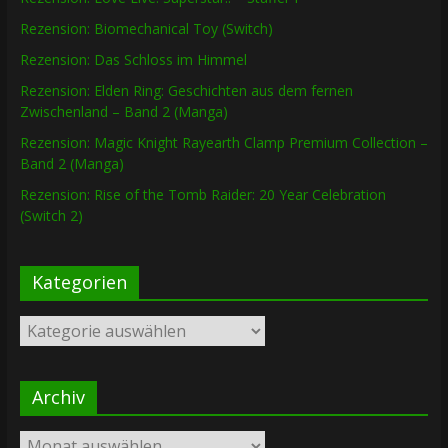
Rezension: Biomechanical Toy (Switch)
Rezension: Das Schloss im Himmel
Rezension: Elden Ring: Geschichten aus dem fernen
Zwischenland – Band 2 (Manga)
Rezension: Magic Knight Rayearth Clamp Premium Collection –
Band 2 (Manga)
Rezension: Rise of the Tomb Raider: 20 Year Celebration
(Switch 2)
Kategorien
Kategorien
Archiv
Archiv