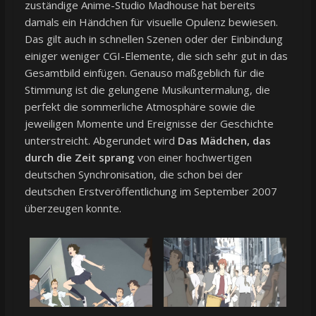
zuständige Anime-Studio Madhouse hat bereits
damals ein Händchen für visuelle Opulenz bewiesen.
Das gilt auch in schnellen Szenen oder der Einbindung
einiger weniger CGI-Elemente, die sich sehr gut in das
Gesamtbild einfügen. Genauso maßgeblich für die
Stimmung ist die gelungene Musikuntermalung, die
perfekt die sommerliche Atmosphäre sowie die
jeweiligen Momente und Ereignisse der Geschichte
unterstreicht. Abgerundet wird
Das Mädchen, das
durch die Zeit sprang
von einer hochwertigen
deutschen Synchronisation, die schon bei der
deutschen Erstveröffentlichung im September 2007
überzeugen konnte.