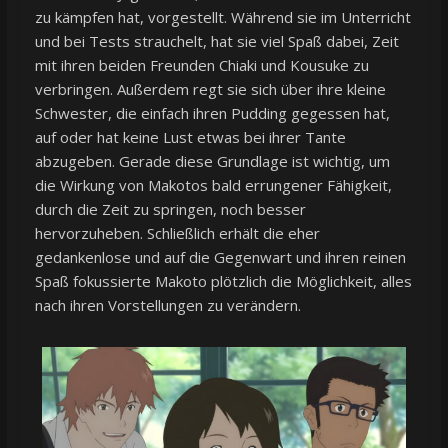
zu kämpfen hat, vorgestellt. Während sie im Unterricht
und bei Tests strauchelt, hat sie viel Spaß dabei, Zeit
mit ihren beiden Freunden Chiaki und Kousuke zu
verbringen. Außerdem regt sie sich über ihre kleine
Schwester, die einfach ihren Pudding gegessen hat,
auf oder hat keine Lust etwas bei ihrer Tante
abzugeben. Gerade diese Grundlage ist wichtig, um
die Wirkung von Makotos bald errungener Fähigkeit,
durch die Zeit zu springen, noch besser
hervorzuheben. Schließlich erhält die eher
gedankenlose und auf die Gegenwart und ihren reinen
Spaß fokussierte Makoto plötzlich die Möglichkeit, alles
nach ihren Vorstellungen zu verändern.