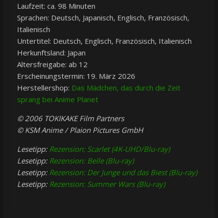
Laufzeit: ca. 98 Minuten
Sprachen: Deutsch, Japanisch, Englisch, Französisch,
Italienisch
Untertitel: Deutsch, Englisch, Französisch, Italienisch
Herkunftsland: Japan
Altersfreigabe: ab 12
Erscheinungstermin: 19. März 2026
Herstellershop:
Das Mädchen, das durch die Zeit
sprang bei Anime Planet
© 2006 TOKIKAKE Film Partners
© KSM Anime / Plaion Pictures GmbH
Lesetipp:
Rezension: Scarlet (4K-UHD/Blu-ray)
Lesetipp:
Rezension: Belle (Blu-ray)
Lesetipp:
Rezension: Der Junge und das Biest (Blu-ray)
Lesetipp:
Rezension: Summer Wars (Blu-ray)