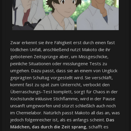
Zwar erkennt sie ihre Fähigkeit erst durch einen fast
tödlichen Unfall, anschließend nutzt Makoto die ihr
gebotenen Zeitsprünge aber, um Missgeschicke,
peinliche Situationen oder misslungene Tests zu
umgehen. Dazu passt, dass sie an einem von Unglück
geprägten Schultag vorgestellt wird. Sie verschläft,
kommt fast zu spät zum Unterricht, verbockt den
Überraschungs-Test komplett, sorgt für Chaos in der
Kochstunde inklusive Stichflamme, wird in der Pause
unsanft umgeworfen und stürzt schließlich auch noch
im Chemielabor. Natürlich passt Makoto all das an, was
jedoch folgenreicher ist, als es anfangs scheint.
Das
Mädchen, das durch die Zeit sprang
, schafft es