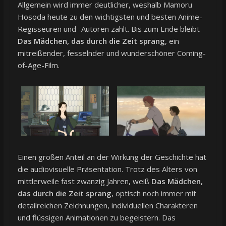
Allgemein wird immer deutlicher, weshalb Mamoru
Hosoda heute zu den wichtigsten und besten Anime-
Regisseuren und -Autoren zählt. Bis zum Ende bleibt
Das Mädchen, das durch die Zeit sprang
, ein
mitreißender, fesselnder und wunderschöner Coming-
of-Age-Film.
Einen großen Anteil an der Wirkung der Geschichte hat
die audiovisuelle Präsentation. Trotz des Alters von
mittlerweile fast zwanzig Jahren, weiß
Das Mädchen,
das durch die Zeit sprang
, optisch noch immer mit
detailreichen Zeichnungen, individuellen Charakteren
und flüssigen Animationen zu begeistern. Das