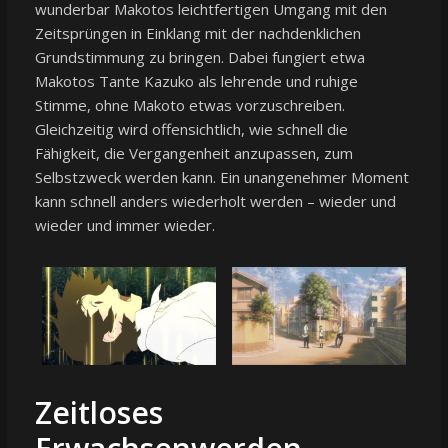
wunderbar Makotos leichtfertigen Umgang mit den
Zeitsprüngen in Einklang mit der nachdenklichen
Grundstimmung zu bringen. Dabei fungiert etwa
Makotos Tante Kazuko als lehrende und ruhige
Stimme, ohne Makoto etwas vorzuschreiben.
Gleichzeitig wird offensichtlich, wie schnell die
Fähigkeit, die Vergangenheit anzupassen, zum
Selbstzweck werden kann. Ein unangenehmer Moment
kann schnell anders wiederholt werden – wieder und
wieder und immer wieder.
Zeitloses