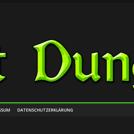
SSUM
DATENSCHUTZERKLÄRUNG