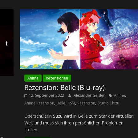
Anime
Rezensionen
Rezension: Belle (Blu-ray)
,
12. September 2022
Alexander Geisler
Anime
,
,
,
,
Anime Rezension
Belle
KSM
Rezension
Studio Chizu
Oberschülerin Suzu wird in Belle zum Star der virtuellen
Welt und muss sich ihren persönlichen Problemen
stellen.