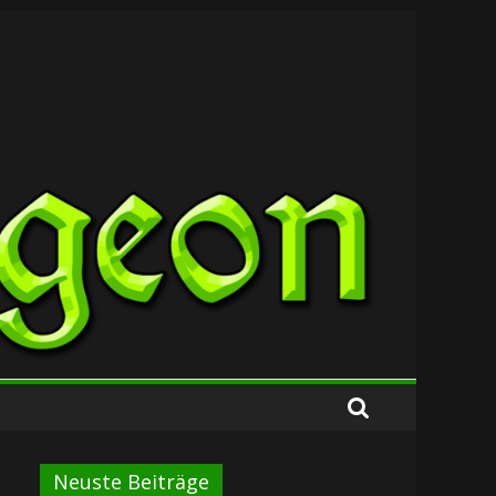
Neuste Beiträge