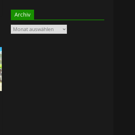
Archiv
Archiv