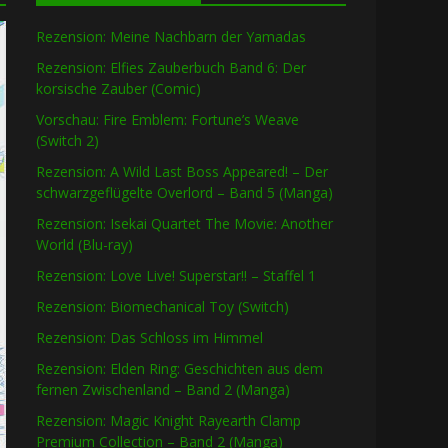
Rezension: Meine Nachbarn der Yamadas
Rezension: Elfies Zauberbuch Band 6: Der
korsische Zauber (Comic)
Vorschau: Fire Emblem: Fortune’s Weave
(Switch 2)
Rezension: A Wild Last Boss Appeared! – Der
schwarzgeflügelte Overlord – Band 5 (Manga)
Rezension: Isekai Quartet The Movie: Another
World (Blu-ray)
Rezension: Love Live! Superstar!! – Staffel 1
Rezension: Biomechanical Toy (Switch)
Rezension: Das Schloss im Himmel
Rezension: Elden Ring: Geschichten aus dem
fernen Zwischenland – Band 2 (Manga)
Rezension: Magic Knight Rayearth Clamp
Premium Collection – Band 2 (Manga)