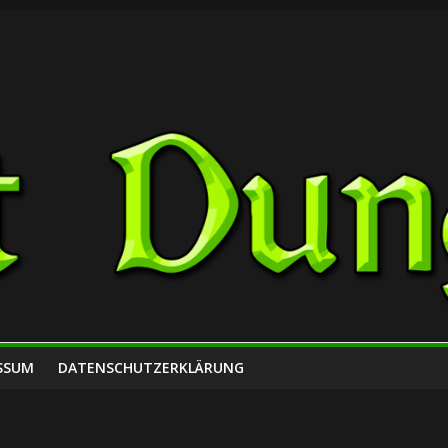
SSUM
DATENSCHUTZERKLÄRUNG