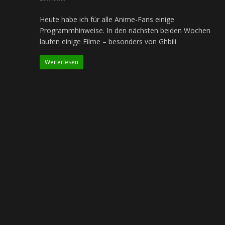
Heute habe ich für alle Anime-Fans einige
Programmhinweise. In den nächsten beiden Wochen
laufen einige Filme – besonders von Ghbili
Weiterlesen