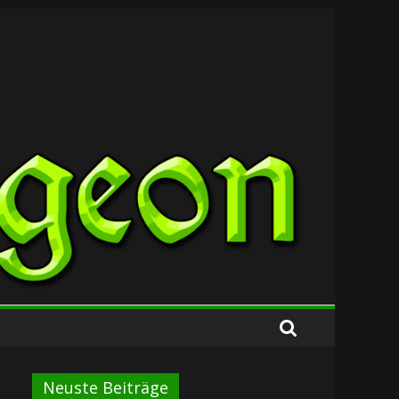
Neuste Beiträge