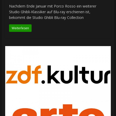
Nachdem Ende Januar mit Porco Rosso ein weiterer
Studio Ghibli-Klassiker auf Blu-ray erschienen ist,
bekommt die Studio Ghibli Blu-ray Collection
Weiterlesen