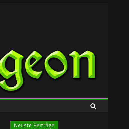
Neuste Beiträge