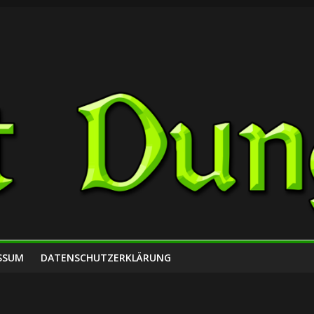
SSUM
DATENSCHUTZERKLÄRUNG