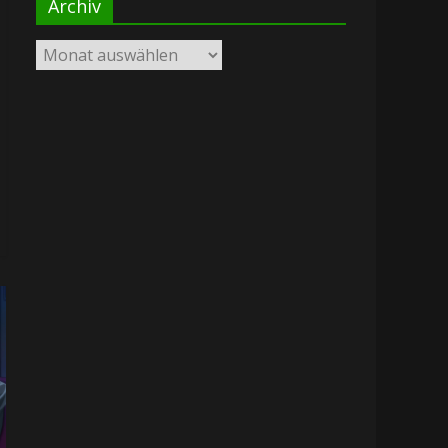
Archiv
Archiv