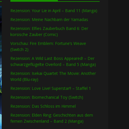
Rezension: Your Lie in April – Band 11 (Manga)
Rezension: Meine Nachbarn der Yamadas
Rezension: Elfies Zauberbuch Band 6: Der
korsische Zauber (Comic)
Vorschau: Fire Emblem: Fortune’s Weave
(Switch 2)
Rezension: A Wild Last Boss Appeared! – Der
schwarzgeflügelte Overlord – Band 5 (Manga)
Rezension: Isekai Quartet The Movie: Another
World (Blu-ray)
Rezension: Love Live! Superstar!! – Staffel 1
Rezension: Biomechanical Toy (Switch)
Rezension: Das Schloss im Himmel
Rezension: Elden Ring: Geschichten aus dem
fernen Zwischenland – Band 2 (Manga)