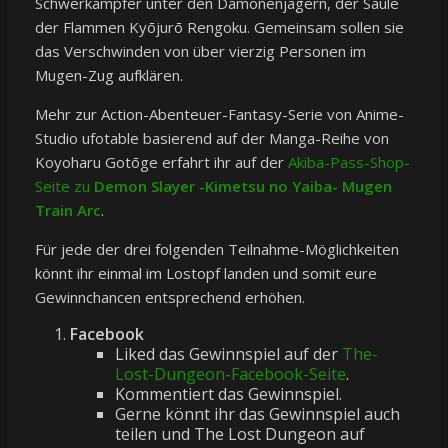
Schwerkämpfer unter den Dämonenjägern, der Säule
der Flammen Kyōjurō Rengoku. Gemeinsam sollen sie
das Verschwinden von über vierzig Personen im
Mugen-Zug aufklären.
Mehr zur Action-Abenteuer-Fantasy-Serie von Anime-
Studio ufotable basierend auf der Manga-Reihe von
Koyoharu Gotōge erfahrt ihr auf der
Akiba-Pass-Shop-
Seite zu
Demon Slayer -Kimetsu no Yaiba- Mugen
Train Arc
.
Für jede der drei folgenden Teilnahme-Möglichkeiten
könnt ihr einmal im Lostopf landen und somit eure
Gewinnchancen entsprechend erhöhen.
Facebook
Liked das Gewinnspiel auf der
The-
Lost-Dungeon-Facebook-Seite
.
Kommentiert das Gewinnspiel.
Gerne könnt ihr das Gewinnspiel auch
teilen und The Lost Dungeon auf