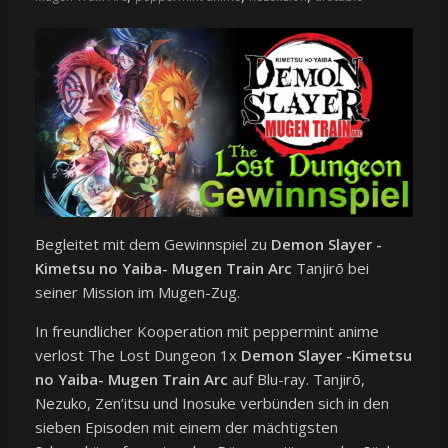
Begleitet mit dem Gewinnspiel zu
Demon Slayer -
Kimetsu no Yaiba- Mugen Train Arc
Tanjirō bei
seiner Mission im Mugen-Zug.
In freundlicher Kooperation mit peppermint anime
verlost The Lost Dungeon 1x
Demon Slayer -Kimetsu
no Yaiba- Mugen Train Arc
auf Blu-ray. Tanjirō,
Nezuko, Zen’itsu und Inosuke verbünden sich in den
sieben Episoden mit einem der mächtigsten