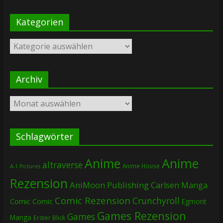
Kategorien
Kategorien
Archiv
Archiv
Schlagwörter
Anime
Anime
altraverse
Anime House
A-1 Pictures
Rezension
AniMoon Publishing
Carlsen Manga
Comic Rezension
Crunchyroll
Comic
Comic
Egmont
Games Rezension
Games
Manga
Erster Blick