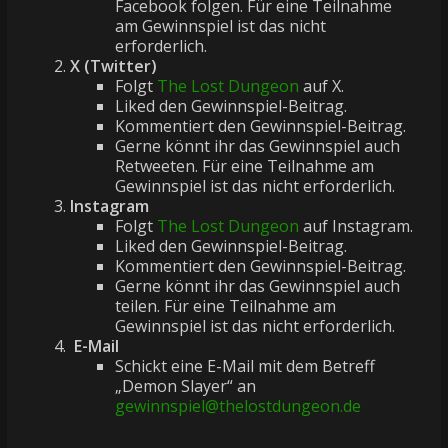
Facebook folgen. Für eine Teilnahme
am Gewinnspiel ist das nicht
erforderlich.
X (Twitter)
Folgt
The Lost Dungeon
auf X.
Liked den Gewinnspiel-Beitrag.
Kommentiert den Gewinnspiel-Beitrag.
Gerne könnt ihr das Gewinnspiel auch
Retweeten. Für eine Teilnahme am
Gewinnspiel ist das nicht erforderlich.
Instagram
Folgt
The Lost Dungeon
auf Instagram.
Liked den Gewinnspiel-Beitrag.
Kommentiert den Gewinnspiel-Beitrag.
Gerne könnt ihr das Gewinnspiel auch
teilen. Für eine Teilnahme am
Gewinnspiel ist das nicht erforderlich.
E-Mail
Schickt eine E-Mail mit dem Betreff
„Demon Slayer“ an
gewinnspiel@thelostdungeon.de