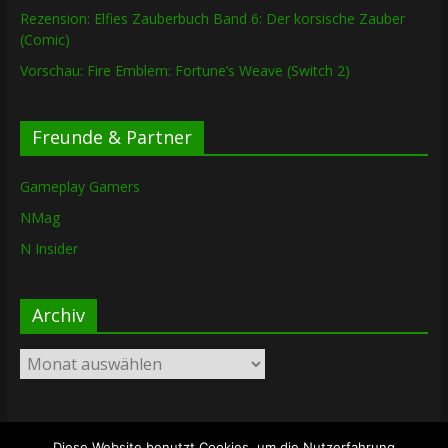
Rezension: Elfies Zauberbuch Band 6: Der korsische Zauber
(Comic)
Vorschau: Fire Emblem: Fortune’s Weave (Switch 2)
Freunde & Partner
Gameplay Gamers
NMag
N Insider
Archiv
Archiv
Diese Website benutzt Cookies, um die Nutzerfahrung