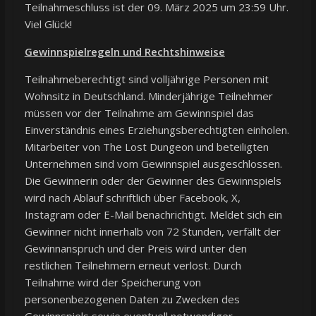
Teilnahmeschluss ist der 09. März 2025 um 23:59 Uhr.
Viel Glück!
Gewinnspielregeln und Rechtshinweise
Teilnahmeberechtigt sind volljährige Personen mit
Wohnsitz in Deutschland. Minderjährige Teilnehmer
müssen vor der Teilnahme am Gewinnspiel das
Einverständnis eines Erziehungsberechtigten einholen.
Mitarbeiter von The Lost Dungeon und beteiligten
Unternehmen sind vom Gewinnspiel ausgeschlossen.
Die Gewinnerin oder der Gewinner des Gewinnspiels
wird nach Ablauf schriftlich über Facebook, X,
Instagram oder E-Mail benachrichtigt. Meldet sich ein
Gewinner nicht innerhalb von 72 Stunden, verfällt der
Gewinnanspruch und der Preis wird unter den
restlichen Teilnehmern erneut verlost. Durch
Teilnahme wird der Speicherung von
personenbezogenen Daten zu Zwecken des