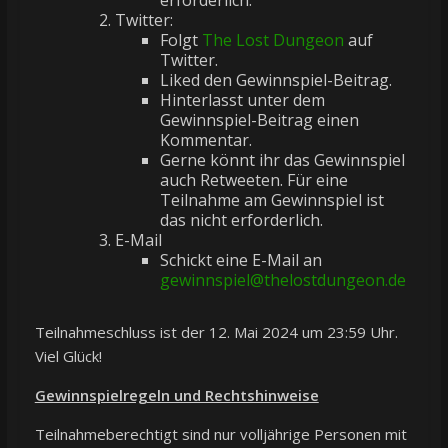
erforderlich.
Twitter:
Folgt
The Lost Dungeon
auf
Twitter.
Liked den Gewinnspiel-Beitrag.
Hinterlasst unter dem
Gewinnspiel-Beitrag einen
Kommentar.
Gerne könnt ihr das Gewinnspiel
auch Retweeten. Für eine
Teilnahme am Gewinnspiel ist
das nicht erforderlich.
E-Mail
Schickt eine E-Mail an
gewinnspiel@thelostdungeon.de
Teilnahmeschluss ist der 12. Mai 2024 um 23:59 Uhr.
Viel Glück!
Gewinnspielregeln und Rechtshinweise
Teilnahmeberechtigt sind nur volljährige Personen mit