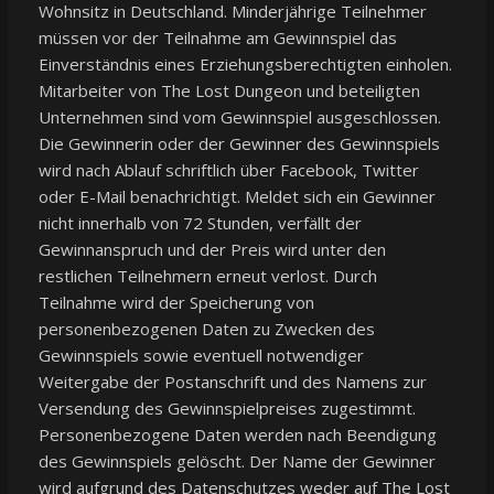
Wohnsitz in Deutschland. Minderjährige Teilnehmer
müssen vor der Teilnahme am Gewinnspiel das
Einverständnis eines Erziehungsberechtigten einholen.
Mitarbeiter von The Lost Dungeon und beteiligten
Unternehmen sind vom Gewinnspiel ausgeschlossen.
Die Gewinnerin oder der Gewinner des Gewinnspiels
wird nach Ablauf schriftlich über Facebook, Twitter
oder E-Mail benachrichtigt. Meldet sich ein Gewinner
nicht innerhalb von 72 Stunden, verfällt der
Gewinnanspruch und der Preis wird unter den
restlichen Teilnehmern erneut verlost. Durch
Teilnahme wird der Speicherung von
personenbezogenen Daten zu Zwecken des
Gewinnspiels sowie eventuell notwendiger
Weitergabe der Postanschrift und des Namens zur
Versendung des Gewinnspielpreises zugestimmt.
Personenbezogene Daten werden nach Beendigung
des Gewinnspiels gelöscht. Der Name der Gewinner
wird aufgrund des Datenschutzes weder auf The Lost