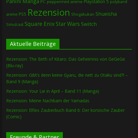
Panini Manga
Playstation 5
PC
peppermint anime
polyband
Rezension
Shueisha
PS5
Shogakukan
anime
Square Enix
Star Wars
Switch
Simulcast
Aktuelle Beiträge
Rezension: The Birth of Kitaro: Das Geheimnis von GeGeGe
(Blu-ray)
Rezension: Gibt’s denn keine Gyaru, die nett zu Otaku sind?! –
Band 9 (Manga)
Rezension: Your Lie in April – Band 11 (Manga)
Rezension: Meine Nachbarn der Yamadas
Rezension: Elfies Zauberbuch Band 6: Der korsische Zauber
(Comic)
Freunde & Partner