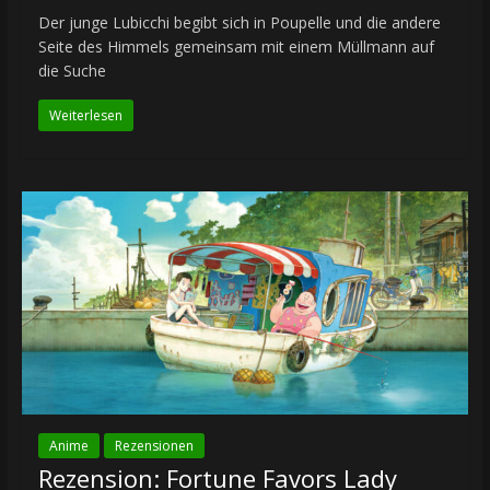
Der junge Lubicchi begibt sich in Poupelle und die andere
Seite des Himmels gemeinsam mit einem Müllmann auf
die Suche
Weiterlesen
Anime
Rezensionen
Rezension: Fortune Favors Lady