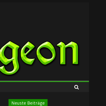
Neuste Beiträge