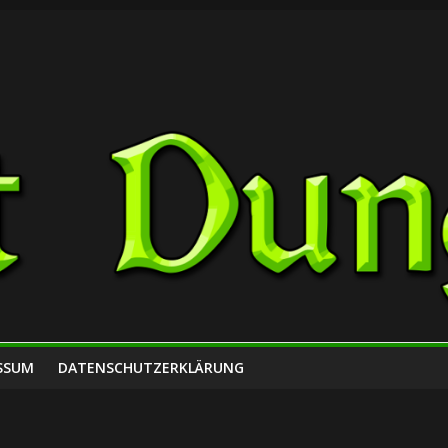
SSUM
DATENSCHUTZERKLÄRUNG