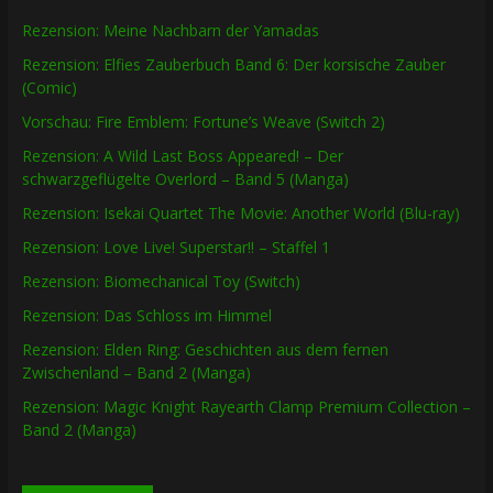
Rezension: Meine Nachbarn der Yamadas
Rezension: Elfies Zauberbuch Band 6: Der korsische Zauber
(Comic)
Vorschau: Fire Emblem: Fortune’s Weave (Switch 2)
Rezension: A Wild Last Boss Appeared! – Der
schwarzgeflügelte Overlord – Band 5 (Manga)
Rezension: Isekai Quartet The Movie: Another World (Blu-ray)
Rezension: Love Live! Superstar!! – Staffel 1
Rezension: Biomechanical Toy (Switch)
Rezension: Das Schloss im Himmel
Rezension: Elden Ring: Geschichten aus dem fernen
Zwischenland – Band 2 (Manga)
Rezension: Magic Knight Rayearth Clamp Premium Collection –
Band 2 (Manga)