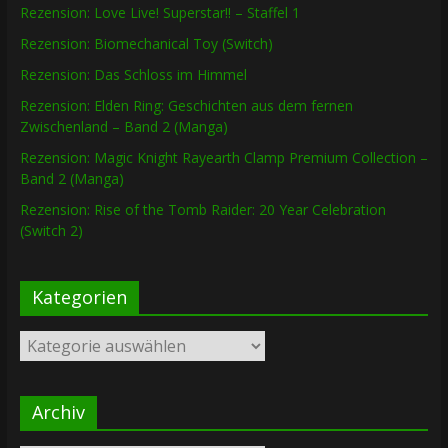
Rezension: Love Live! Superstar!! – Staffel 1
Rezension: Biomechanical Toy (Switch)
Rezension: Das Schloss im Himmel
Rezension: Elden Ring: Geschichten aus dem fernen
Zwischenland – Band 2 (Manga)
Rezension: Magic Knight Rayearth Clamp Premium Collection –
Band 2 (Manga)
Rezension: Rise of the Tomb Raider: 20 Year Celebration
(Switch 2)
Kategorien
Kategorien
Archiv