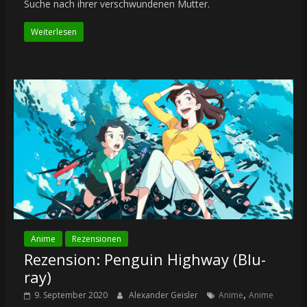
Suche nach ihrer verschwundenen Mutter.
Weiterlesen
Anime
Rezensionen
Rezension: Penguin Highway (Blu-
ray)
,
9. September 2020
Alexander Geisler
Anime
Anime