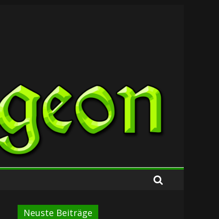
Neuste Beiträge