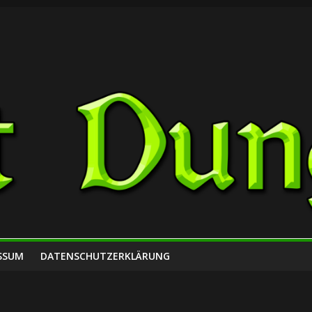
SSUM
DATENSCHUTZERKLÄRUNG