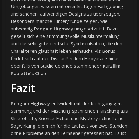
Umgebungen wissen mit einer kräftigen Farbgebung
und schönen, aufwendigen Designs zu überzeugen.
Besonders manche Hintergründe zeigen, wie
aufwendig
Penguin Highway
umgesetzt ist. Dazu
gesellt sich eine stimmungsvolle Musikuntermalung
und die sehr gute deutsche Synchronisation, die den
Charakteren glaubhaft leben einhaucht. Als Bonus
findet sich auf der Disc außerdem Hiroyasu Ishidas
ebenfalls von Studio Colorido stammender Kurzfilm
Paulette’s Chair
.
Fazit
Penguin Highway
entwickelt mit der leichtgängigen
Stimmung und der Mischung spannenden Mischung aus
Slice-of-Life, Science-Fiction und Mystery schnell eine
Sogwirkung, die mich für die Laufzeit von zwei Stunden
ohne Probleme an den Fernseher gefesselt hat. Es ist