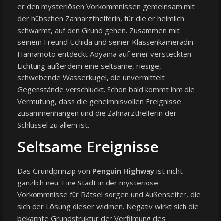
er den mysteriösen Vorkommnissen gemeinsam mit
der hübschen Zahnarzthelferin, für die er heimlich
schwärmt, auf den Grund gehen. Zusammen mit
seinem Freund Uchida und seiner Klassenkameradin
Hamamoto entdeckt Aoyama auf einer versteckten
Lichtung außerdem eine seltsame, riesige,
schwebende Wasserkugel, die unvermittelt
Gegenstände verschluckt. Schon bald kommt ihm die
Vermutung, dass die geheimnisvollen Ereignisse
zusammenhängen und die Zahnarzthelferin der
Schlüssel zu allem ist.
Seltsame Ereignisse
Das Grundprinzip von
Penguin Highway
ist nicht
gänzlich neu. Eine Stadt in der mysteriöse
Vorkommnisse für Rätsel sorgen und Außenseiter, die
sich der Lösung dieser widmen. Negativ wirkt sich die
bekannte Grundstruktur der Verfilmung des