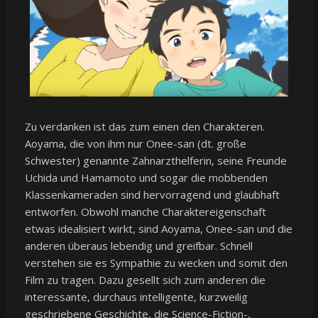
Zu verdanken ist das zum einen den Charakteren.
Aoyama, die von ihm nur Onee-san (dt. große
Schwester) genannte Zahnarzthelferin, seine Freunde
Uchida und Hamamoto und sogar die mobbenden
Klassenkameraden sind hervorragend und glaubhaft
entworfen. Obwohl manche Charaktereigenschaft
etwas idealisiert wirkt, sind Aoyama, Onee-san und die
anderen überaus lebendig und greifbar. Schnell
verstehen sie es Sympathie zu wecken und somit den
Film zu tragen. Dazu gesellt sich zum anderen die
interessante, durchaus intelligente, kurzweilig
geschriebene Geschichte, die Science-Fiction-,