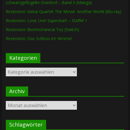
schwarzgeflügelte Overlord – Band 5 (Manga)
Rezension: Isekai Quartet The Movie: Another World (Blu-ray)
Rezension: Love Live! Superstar!! – Staffel 1
Rezension: Biomechanical Toy (Switch)
Rezension: Das Schloss im Himmel
Kategorien
Kategorien
Archiv
Archiv
Schlagwörter