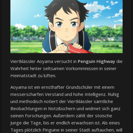
Viertklässler Aoyama versucht in
Penguin Highway
die
Wahrheit hinter seltsamen Vorkommnissen in seiner
Heimatstadt zu lüften.
Aoyama ist ein ernsthafter Grundschüler mit einem
messerscharfen Verstand und hohe Intelligenz. Ruhig
und methodisch notiert der Viertklässler sämtliche
Beobachtungen in Notzibüchern und widmet sich ganz
seinen Forschungen. Außerdem zählt der stoische
Junge die Tage, bis er endlich erwachsen ist. Als eines
Tages plötzlich Pinguine in seiner Stadt auftauchen, will