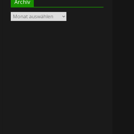
Archiv
Archiv