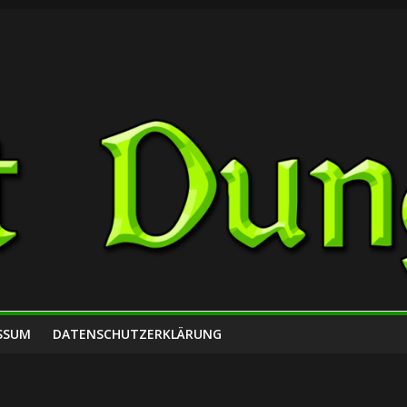
SSUM
DATENSCHUTZERKLÄRUNG