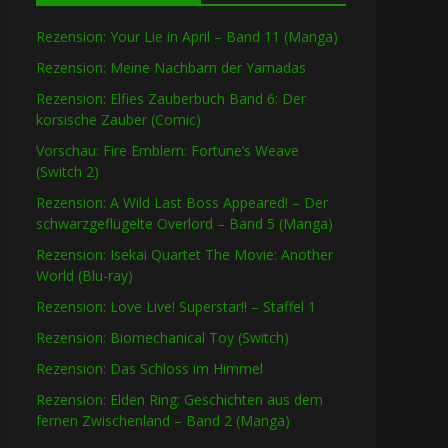
Rezension: Your Lie in April – Band 11 (Manga)
Rezension: Meine Nachbarn der Yamadas
Rezension: Elfies Zauberbuch Band 6: Der
korsische Zauber (Comic)
Vorschau: Fire Emblem: Fortune’s Weave
(Switch 2)
Rezension: A Wild Last Boss Appeared! – Der
schwarzgeflügelte Overlord – Band 5 (Manga)
Rezension: Isekai Quartet The Movie: Another
World (Blu-ray)
Rezension: Love Live! Superstar!! – Staffel 1
Rezension: Biomechanical Toy (Switch)
Rezension: Das Schloss im Himmel
Rezension: Elden Ring: Geschichten aus dem
fernen Zwischenland – Band 2 (Manga)