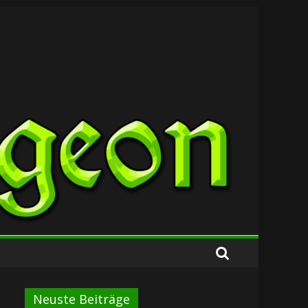
Neuste Beiträge