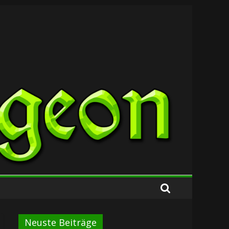
Neuste Beiträge