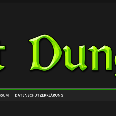
SSUM
DATENSCHUTZERKLÄRUNG