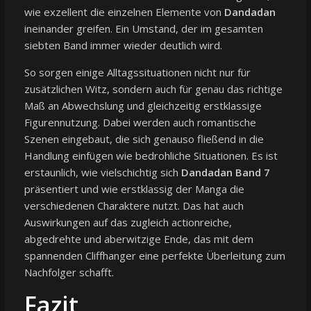
wie exzellent die einzelnen Elemente von
Dandadan
ineinander greifen. Ein Umstand, der im gesamten
siebten Band immer wieder deutlich wird.
So sorgen einige Alltagssituationen nicht nur für
zusätzlichen Witz, sondern auch für genau das richtige
Maß an Abwechslung und gleichzeitig erstklassige
Figurennutzung. Dabei werden auch romantische
Szenen eingebaut, die sich genauso fließend in die
Handlung einfügen wie bedrohliche Situationen. Es ist
erstaunlich, wie vielschichtig sich
Dandadan Band 7
präsentiert und wie erstklassig der Manga die
verschiedenen Charaktere nutzt. Das hat auch
Auswirkungen auf das zugleich actionreiche,
abgedrehte und aberwitzige Ende, das mit dem
spannenden Cliffhanger eine perfekte Überleitung zum
Nachfolger schafft.
Fazit