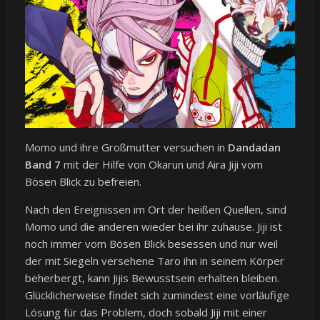
Momo und ihre Großmutter versuchen in
Dandadan
Band 7
mit der Hilfe von Okarun und Aira Jiji vom
Bösen Blick zu befreien.
Nach den Ereignissen im Ort der heißen Quellen, sind
Momo und die anderen wieder bei ihr zuhause. Jiji ist
noch immer vom Bösen Blick besessen und nur weil
der mit Siegeln versehene Taro ihn in seinem Körper
beherbergt, kann Jijis Bewusstsein erhalten bleiben.
Glücklicherweise findet sich zumindest eine vorläufige
Lösung für das Problem, doch sobald Jiji mit einer