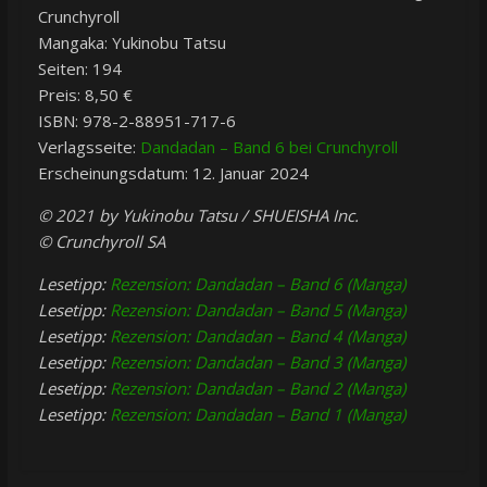
Crunchyroll
Mangaka: Yukinobu Tatsu
Seiten: 194
Preis: 8,50 €
ISBN: 978-2-88951-717-6
Verlagsseite:
Dandadan – Band 6 bei Crunchyroll
Erscheinungsdatum: 12. Januar 2024
© 2021 by Yukinobu Tatsu / SHUEISHA Inc.
© Crunchyroll SA
Lesetipp:
Rezension: Dandadan – Band 6 (Manga)
Lesetipp:
Rezension: Dandadan – Band 5 (Manga)
Lesetipp:
Rezension: Dandadan – Band 4 (Manga)
Lesetipp:
Rezension: Dandadan – Band 3 (Manga)
Lesetipp:
Rezension: Dandadan – Band 2 (Manga)
Lesetipp:
Rezension: Dandadan – Band 1 (Manga)