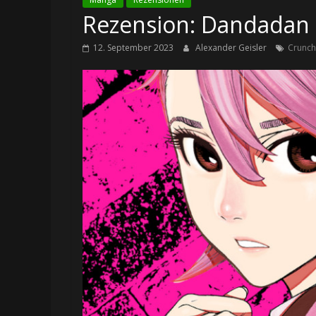
Rezension: Dandadan 
12. September 2023
Alexander Geisler
Crunch