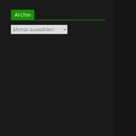
Archiv
Archiv