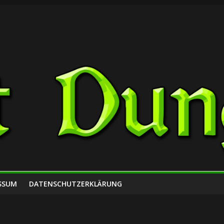
SSUM
DATENSCHUTZERKLÄRUNG