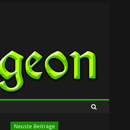
Neuste Beiträge