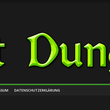
SSUM
DATENSCHUTZERKLÄRUNG