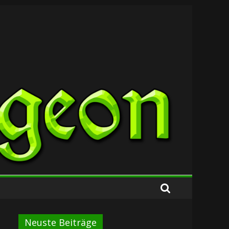
Neuste Beiträge