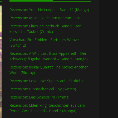
Rezension: Your Lie in April – Band 11 (Manga)
Rezension: Meine Nachbarn der Yamadas
Rezension: Elfies Zauberbuch Band 6: Der
korsische Zauber (Comic)
Vorschau: Fire Emblem: Fortune’s Weave
(Switch 2)
Rezension: A Wild Last Boss Appeared! – Der
schwarzgeflügelte Overlord – Band 5 (Manga)
Rezension: Isekai Quartet The Movie: Another
World (Blu-ray)
Rezension: Love Live! Superstar!! – Staffel 1
Rezension: Biomechanical Toy (Switch)
Rezension: Das Schloss im Himmel
Rezension: Elden Ring: Geschichten aus dem
fernen Zwischenland – Band 2 (Manga)