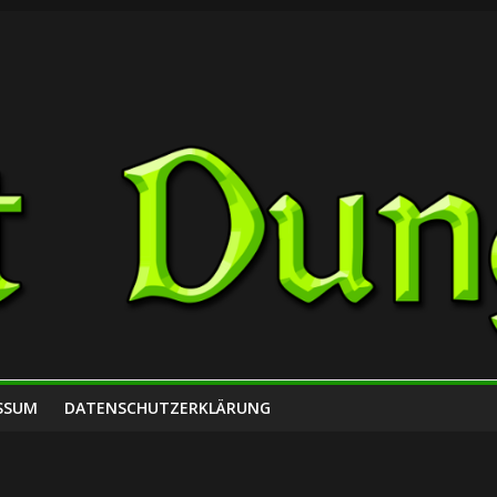
SSUM
DATENSCHUTZERKLÄRUNG