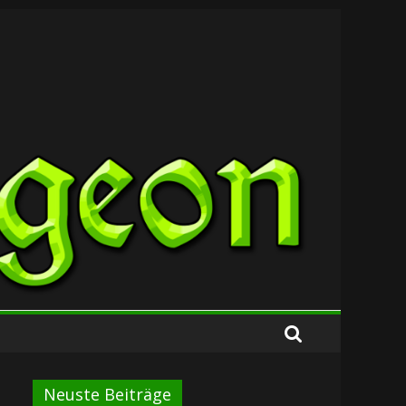
Neuste Beiträge