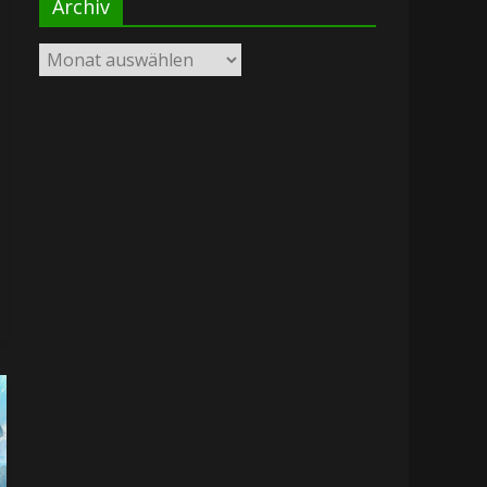
Archiv
Archiv