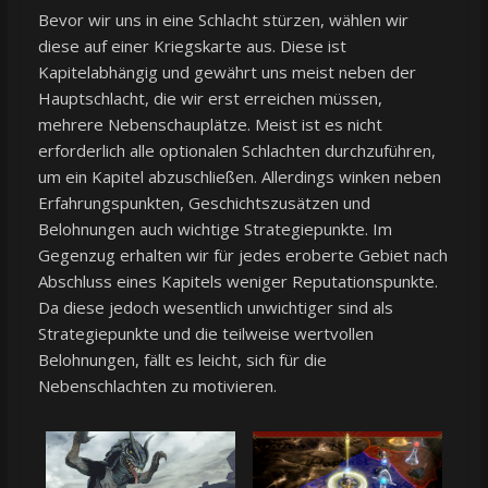
Bevor wir uns in eine Schlacht stürzen, wählen wir
diese auf einer Kriegskarte aus. Diese ist
Kapitelabhängig und gewährt uns meist neben der
Hauptschlacht, die wir erst erreichen müssen,
mehrere Nebenschauplätze. Meist ist es nicht
erforderlich alle optionalen Schlachten durchzuführen,
um ein Kapitel abzuschließen. Allerdings winken neben
Erfahrungspunkten, Geschichtszusätzen und
Belohnungen auch wichtige Strategiepunkte. Im
Gegenzug erhalten wir für jedes eroberte Gebiet nach
Abschluss eines Kapitels weniger Reputationspunkte.
Da diese jedoch wesentlich unwichtiger sind als
Strategiepunkte und die teilweise wertvollen
Belohnungen, fällt es leicht, sich für die
Nebenschlachten zu motivieren.