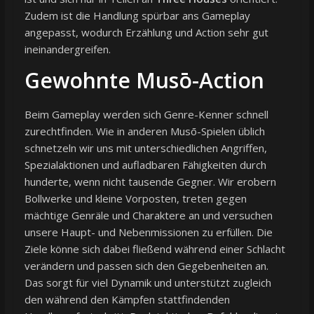
Zudem ist die Handlung spürbar ans Gameplay
angepasst, wodurch Erzählung und Action sehr gut
ineinandergreifen.
Gewohnte Musō-Action
Beim Gameplay werden sich Genre-Kenner schnell
zurechtfinden. Wie in anderen Musō-Spielen üblich
schnetzeln wir uns mit unterschiedlichen Angriffen,
Spezialaktionen und aufladbaren Fähigkeiten durch
hunderte, wenn nicht tausende Gegner. Wir erobern
Bollwerke und kleine Vorposten, treten gegen
mächtige Genräle und Charaktere an und versuchen
unsere Haupt- und Nebenmissionen zu erfüllen. Die
Ziele könne sich dabei fließend während einer Schlacht
verändern und passen sich den Gegebenheiten an.
Das sorgt für viel Dynamik und unterstützt zugleich
den während den Kämpfen stattfindenden