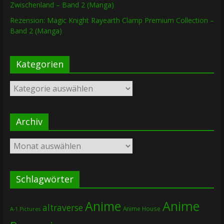
Zwischenland – Band 2 (Manga)
Rezension: Magic Knight Rayearth Clamp Premium Collection –
Band 2 (Manga)
Kategorien
Kategorien
Archiv
Archiv
Schlagwörter
Anime
Anime
altraverse
Anime House
A-1 Pictures