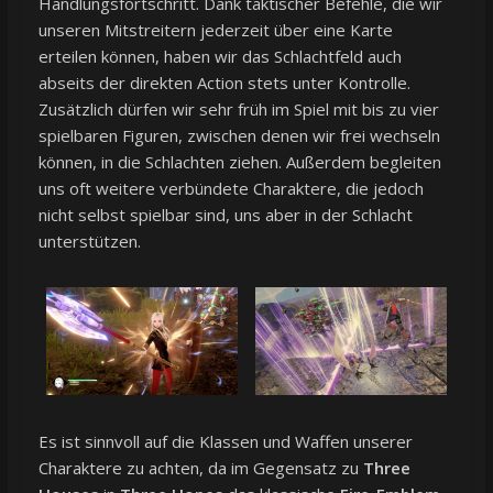
Handlungsfortschritt. Dank taktischer Befehle, die wir
unseren Mitstreitern jederzeit über eine Karte
erteilen können, haben wir das Schlachtfeld auch
abseits der direkten Action stets unter Kontrolle.
Zusätzlich dürfen wir sehr früh im Spiel mit bis zu vier
spielbaren Figuren, zwischen denen wir frei wechseln
können, in die Schlachten ziehen. Außerdem begleiten
uns oft weitere verbündete Charaktere, die jedoch
nicht selbst spielbar sind, uns aber in der Schlacht
unterstützen.
Es ist sinnvoll auf die Klassen und Waffen unserer
Charaktere zu achten, da im Gegensatz zu
Three