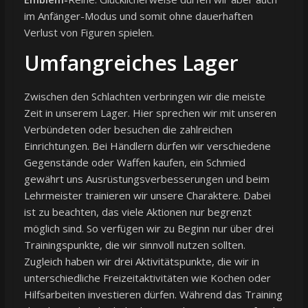
im Anfänger-Modus und somit ohne dauerhaften
Verlust von Figuren spielen.
Umfangreiches Lager
Zwischen den Schlachten verbringen wir die meiste
Zeit in unserem Lager. Hier sprechen wir mit unseren
Verbündeten oder besuchen die zahlreichen
Einrichtungen. Bei Händlern dürfen wir verschiedene
Gegenstände oder Waffen kaufen, ein Schmied
gewährt uns Ausrüstungsverbesserungen und beim
Lehrmeister trainieren wir unsere Charaktere. Dabei
ist zu beachten, das viele Aktionen nur begrenzt
möglich sind. So verfügen wir zu Beginn nur über drei
Trainingspunkte, die wir sinnvoll nutzen sollten.
Zugleich haben wir drei Aktivitätspunkte, die wir in
unterschiedliche Freizeitaktivitäten wie Kochen oder
Hilfsarbeiten investieren dürfen. Während das Training