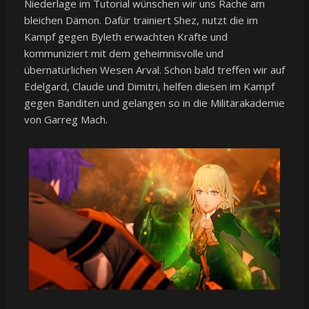
Niederlage im Tutorial wünschen wir uns Rache am
bleichen Dämon. Dafür trainiert Shez, nutzt die im
Kampf gegen Byleth erwachten Kräfte und
kommuniziert mit dem geheimnisvolle und
übernatürlichen Wesen Arval. Schon bald treffen wir auf
Edelgard, Claude und Dimitri, helfen diesen im Kampf
gegen Banditen und gelangen so in die Militärakademie
von Garreg Mach.