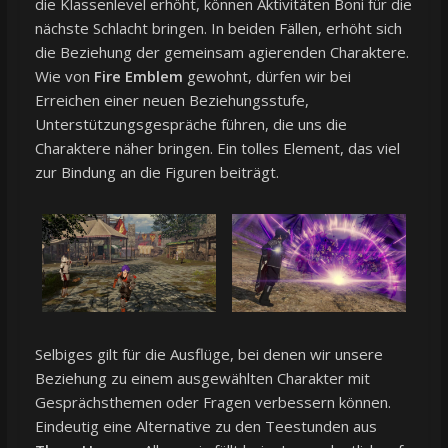
die Klassenlevel erhöht, können Aktivitäten Boni für die
nächste Schlacht bringen. In beiden Fällen, erhöht sich
die Beziehung der gemeinsam agierenden Charaktere.
Wie von
Fire Emblem
gewohnt, dürfen wir bei
Erreichen einer neuen Beziehungsstufe,
Unterstützungsgespräche führen, die uns die
Charaktere näher bringen. Ein tolles Element, das viel
zur Bindung an die Figuren beiträgt.
Selbiges gilt für die Ausflüge, bei denen wir unsere
Beziehung zu einem ausgewählten Charakter mit
Gesprächsthemen oder Fragen verbessern können.
Eindeutig eine Alternative zu den Teestunden aus