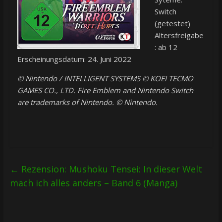
Switch
(getestet)
Altersfreigabe
: ab 12
Erscheinungsdatum: 24. Juni 2022
© Nintendo / INTELLIGENT SYSTEMS © KOEI TECMO
GAMES CO., LTD. Fire Emblem and Nintendo Switch
are trademarks of Nintendo. © Nintendo.
←
Rezension: Mushoku Tensei: In dieser Welt
mach ich alles anders – Band 6 (Manga)