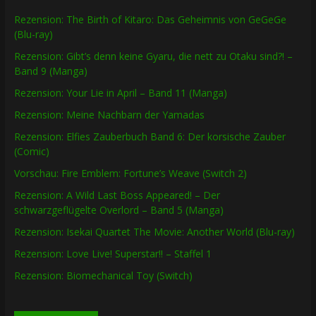
Rezension: The Birth of Kitaro: Das Geheimnis von GeGeGe
(Blu-ray)
Rezension: Gibt’s denn keine Gyaru, die nett zu Otaku sind?! –
Band 9 (Manga)
Rezension: Your Lie in April – Band 11 (Manga)
Rezension: Meine Nachbarn der Yamadas
Rezension: Elfies Zauberbuch Band 6: Der korsische Zauber
(Comic)
Vorschau: Fire Emblem: Fortune’s Weave (Switch 2)
Rezension: A Wild Last Boss Appeared! – Der
schwarzgeflügelte Overlord – Band 5 (Manga)
Rezension: Isekai Quartet The Movie: Another World (Blu-ray)
Rezension: Love Live! Superstar!! – Staffel 1
Rezension: Biomechanical Toy (Switch)