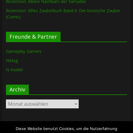
Rezension: Meine Nachbarn der Yamadas
Rezension: Elfies Zauberbuch Band 6: Der korsische Zauber
(Comic)
Freunde & Partner
Gameplay Gamers
NMag
N Insider
Archiv
Archiv
Diese Website benutzt Cookies, um die Nutzerfahrung