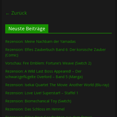
← Zurück
Neuste Beiträge
Rezension: Meine Nachbarn der Yamadas
Rezension: Elfies Zauberbuch Band 6: Der korsische Zauber
(Comic)
Vorschau: Fire Emblem: Fortune’s Weave (Switch 2)
Rezension: A Wild Last Boss Appeared! – Der
schwarzgeflügelte Overlord – Band 5 (Manga)
Rezension: Isekai Quartet The Movie: Another World (Blu-ray)
Rezension: Love Live! Superstar!! – Staffel 1
Rezension: Biomechanical Toy (Switch)
Rezension: Das Schloss im Himmel