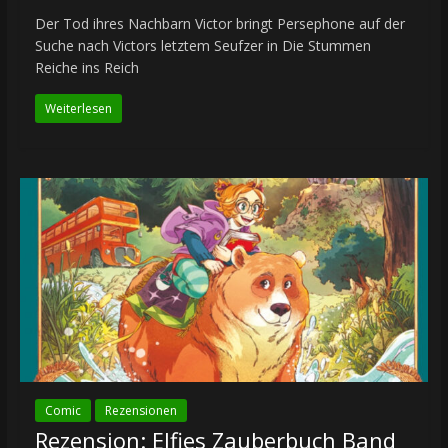
Der Tod ihres Nachbarn Victor bringt Persephone auf der
Suche nach Victors letztem Seufzer in Die Stummen
Reiche ins Reich
Weiterlesen
Comic
Rezensionen
Rezension: Elfies Zauberbuch Band