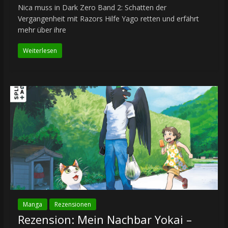
Nica muss in Dark Zero Band 2: Schatten der
Vergangenheit mit Razors Hilfe Yago retten und erfährt
mehr über ihre
Weiterlesen
Manga
Rezensionen
Rezension: Mein Nachbar Yokai –