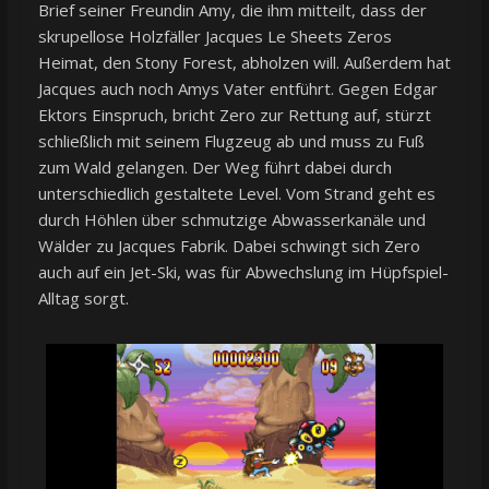
Brief seiner Freundin Amy, die ihm mitteilt, dass der
skrupellose Holzfäller Jacques Le Sheets Zeros
Heimat, den Stony Forest, abholzen will. Außerdem hat
Jacques auch noch Amys Vater entführt. Gegen Edgar
Ektors Einspruch, bricht Zero zur Rettung auf, stürzt
schließlich mit seinem Flugzeug ab und muss zu Fuß
zum Wald gelangen. Der Weg führt dabei durch
unterschiedlich gestaltete Level. Vom Strand geht es
durch Höhlen über schmutzige Abwasserkanäle und
Wälder zu Jacques Fabrik. Dabei schwingt sich Zero
auch auf ein Jet-Ski, was für Abwechslung im Hüpfspiel-
Alltag sorgt.