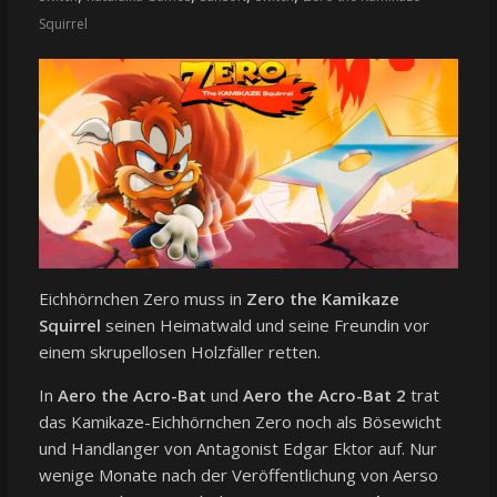
Squirrel
Eichhörnchen Zero muss in
Zero the Kamikaze
Squirrel
seinen Heimatwald und seine Freundin vor
einem skrupellosen Holzfäller retten.
In
Aero the Acro-Bat
und
Aero the Acro-Bat 2
trat
das Kamikaze-Eichhörnchen Zero noch als Bösewicht
und Handlanger von Antagonist Edgar Ektor auf. Nur
wenige Monate nach der Veröffentlichung von Aerso