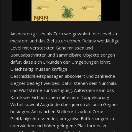
Ansonsten gilt es als Zero wie gewohnt, die Level zu
meistern und das Ziel zu erreichen. Relativ weitläufige
Level mit versteckten Geheimnissen und
Bonusabschnitten und sammelbare Objekte sorgen
dafür, dass sich Erkunden der Umgebungen lohnt.
Gleichzeitig müssen knifflige
Geschicklichkeitspassagen absolviert und zahlreiche
Gegner besiegt werden. Dafür stehen sein Nunchaku
und Wurfsterne zur Verfügung. Außerdem kann das
Kamikaze-Eichhörnchen mit einem Doppelsprung-
Wirbel sowohl Abgründe überqueren als auch Gegner
besiegen. An manchen Stellen ist zudem Zeros
Gleitfähigkeit essentiell, um große Entfernungen zu
überwinden und höher gelegene Plattformen zu