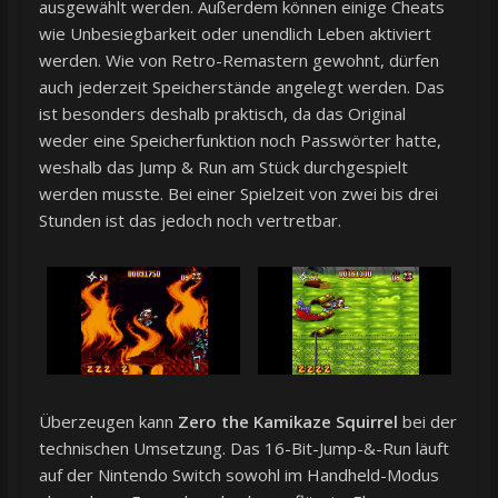
ausgewählt werden. Außerdem können einige Cheats
wie Unbesiegbarkeit oder unendlich Leben aktiviert
werden. Wie von Retro-Remastern gewohnt, dürfen
auch jederzeit Speicherstände angelegt werden. Das
ist besonders deshalb praktisch, da das Original
weder eine Speicherfunktion noch Passwörter hatte,
weshalb das Jump & Run am Stück durchgespielt
werden musste. Bei einer Spielzeit von zwei bis drei
Stunden ist das jedoch noch vertretbar.
Überzeugen kann
Zero the Kamikaze Squirrel
bei der
technischen Umsetzung. Das 16-Bit-Jump-&-Run läuft
auf der Nintendo Switch sowohl im Handheld-Modus