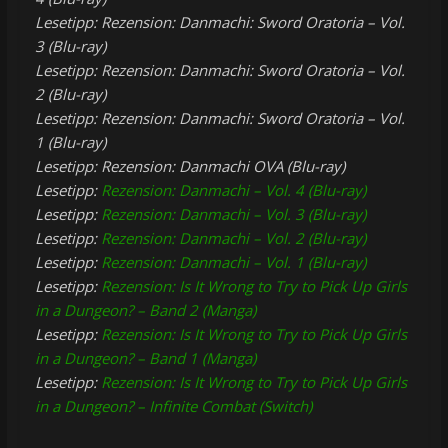
Lesetipp: Rezension: Danmachi: Sword Oratoria – Vol.
3 (Blu-ray)
Lesetipp: Rezension: Danmachi: Sword Oratoria – Vol.
2 (Blu-ray)
Lesetipp: Rezension: Danmachi: Sword Oratoria – Vol.
1 (Blu-ray)
Lesetipp: Rezension: Danmachi OVA (Blu-ray)
Lesetipp:
Rezension: Danmachi – Vol. 4 (Blu-ray)
Lesetipp:
Rezension: Danmachi – Vol. 3 (Blu-ray)
Lesetipp:
Rezension: Danmachi – Vol. 2 (Blu-ray)
Lesetipp:
Rezension: Danmachi – Vol. 1 (Blu-ray)
Lesetipp:
Rezension: Is It Wrong to Try to Pick Up Girls
in a Dungeon? – Band 2 (Manga)
Lesetipp:
Rezension: Is It Wrong to Try to Pick Up Girls
in a Dungeon? – Band 1 (Manga)
Lesetipp:
Rezension: Is It Wrong to Try to Pick Up Girls
in a Dungeon? – Infinite Combat (Switch)