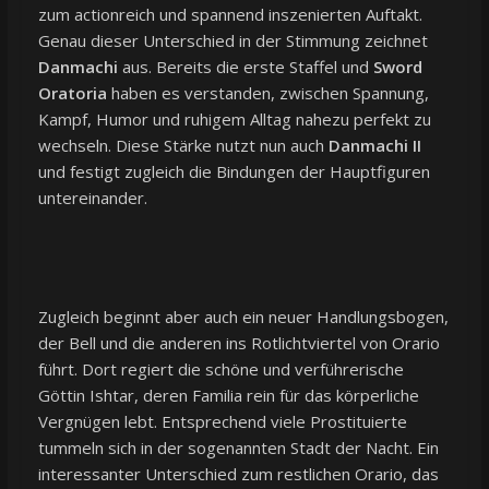
zum actionreich und spannend inszenierten Auftakt.
Genau dieser Unterschied in der Stimmung zeichnet
Danmachi
aus. Bereits die erste Staffel und
Sword
Oratoria
haben es verstanden, zwischen Spannung,
Kampf, Humor und ruhigem Alltag nahezu perfekt zu
wechseln. Diese Stärke nutzt nun auch
Danmachi II
und festigt zugleich die Bindungen der Hauptfiguren
untereinander.
Zugleich beginnt aber auch ein neuer Handlungsbogen,
der Bell und die anderen ins Rotlichtviertel von Orario
führt. Dort regiert die schöne und verführerische
Göttin Ishtar, deren Familia rein für das körperliche
Vergnügen lebt. Entsprechend viele Prostituierte
tummeln sich in der sogenannten Stadt der Nacht. Ein
interessanter Unterschied zum restlichen Orario, das