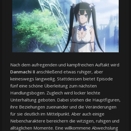
Nach dem aufregenden und kampfreichen Auftakt wird
Danmachi II
anschließend etwas ruhiger, aber
keineswegs langweilig. Stattdessen bietet Episode
fünf eine schöne Überleitung zum nächsten
Handlungsbogen. Zugleich wird locker leichte
Unterhaltung geboten. Dabei stehen die Hauptfiguren,
ihre Beziehungen zueinander und die Veränderungen
für sie deutlich im Mittelpunkt. Aber auch einige
Nebencharaktere bereichern die witzigen, ruhigen und
alltäglichen Momente. Eine willkommene Abwechslung