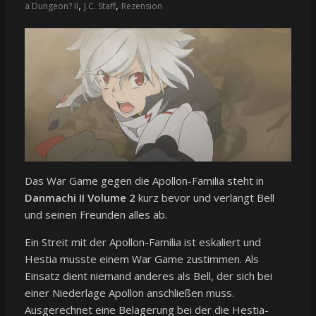
,
,
a Dungeon? II
J.C. Staff
Rezension
Das War Game gegen die Apollon-Familia steht in
Danmachi II Volume 2
kurz bevor und verlangt Bell
und seinen Freunden alles ab.
Ein Streit mit der Apollon-Familia ist eskaliert und
Hestia musste einem War Game zustimmen. Als
Einsatz dient niemand anderes als Bell, der sich bei
einer Niederlage Apollon anschließen muss.
Ausgerechnet eine Belagerung bei der die Hestia-