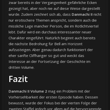
zwar bereits in der Vergangenheit gefährliche Ecken
gezeigt hat, aber noch nie auf diese Weise dargestellt
wurde. Zudem zeichnet sich ab, dass
Danmachi II
nicht
nur erotischere Themen anspricht, sondern auch die
missliche Lage mancher Person, die im Rotlichtviertel
lebt. Dafür wird ein durchaus interessanter neuer
Charakter eingeführt. Natürlich beginnt auch bereits
die nächste Bedrohung für Bell am Horizont
aufzusteigen. Aber genau dadurch funktioniert der
eher sanfte Cliffhanger so gut und weckt das
Interesse an der Fortsetzung der Geschichte im
dritten Volume.
Fazit
Danmachi II Volume 2
mag ein Problem mit der
Vorhersehbarkeit der ersten Episode haben. Dessen
bewusst, wurde der Fokus bei der vierten Folge der
zweiten Staffel jedoch vor allem auf die hervorragende