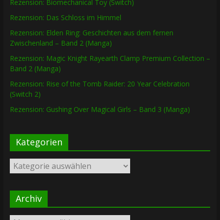
Rezension: Biomechanical Toy (Switch)
Rezension: Das Schloss im Himmel
Rezension: Elden Ring: Geschichten aus dem fernen
Zwischenland – Band 2 (Manga)
Rezension: Magic Knight Rayearth Clamp Premium Collection –
Band 2 (Manga)
Rezension: Rise of the Tomb Raider: 20 Year Celebration
(Switch 2)
Rezension: Gushing Over Magical Girls – Band 3 (Manga)
Kategorien
Kategorien
Archiv
Archiv