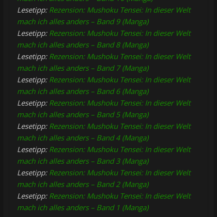
Lesetipp:
Rezension: Mushoku Tensei: In dieser Welt
mach ich alles anders – Band 9 (Manga)
Lesetipp:
Rezension: Mushoku Tensei: In dieser Welt
mach ich alles anders – Band 8 (Manga)
Lesetipp:
Rezension: Mushoku Tensei: In dieser Welt
mach ich alles anders – Band 7 (Manga)
Lesetipp:
Rezension: Mushoku Tensei: In dieser Welt
mach ich alles anders – Band 6 (Manga)
Lesetipp:
Rezension: Mushoku Tensei: In dieser Welt
mach ich alles anders – Band 5 (Manga)
Lesetipp:
Rezension: Mushoku Tensei: In dieser Welt
mach ich alles anders – Band 4 (Manga)
Lesetipp:
Rezension: Mushoku Tensei: In dieser Welt
mach ich alles anders – Band 3 (Manga)
Lesetipp:
Rezension: Mushoku Tensei: In dieser Welt
mach ich alles anders – Band 2 (Manga)
Lesetipp:
Rezension: Mushoku Tensei: In dieser Welt
mach ich alles anders – Band 1 (Manga)