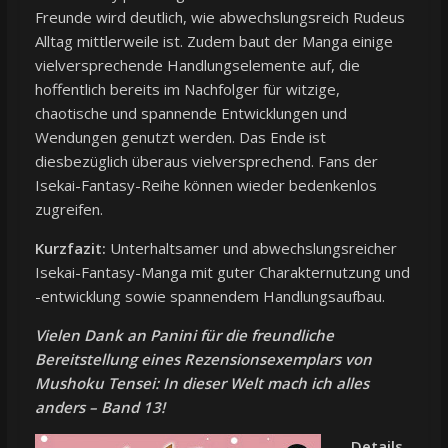
Freunde wird deutlich, wie abwechslungsreich Rudeus
Alltag mittlerweile ist. Zudem baut der Manga einige
vielversprechende Handlungselemente auf, die
hoffentlich bereits im Nachfolger für witzige,
chaotische und spannende Entwicklungen und
Wendungen genutzt werden. Das Ende ist
diesbezüglich überaus vielversprechend. Fans der
Isekai-Fantasy-Reihe können wieder bedenkenlos
zugreifen.
Kurzfazit:
Unterhaltsamer und abwechslungsreicher
Isekai-Fantasy-Manga mit guter Charakternutzung und
-entwicklung sowie spannendem Handlungsaufbau.
Vielen Dank an Panini für die freundliche
Bereitstellung eines Rezensionsexemplars von
Mushoku Tensei: In dieser Welt mach ich alles
anders – Band 13!
Details