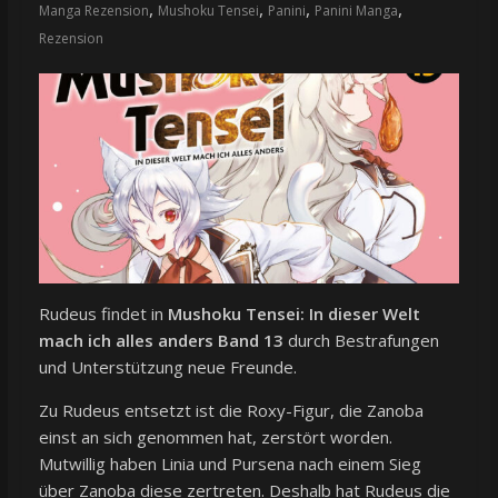
,
,
,
,
Manga Rezension
Mushoku Tensei
Panini
Panini Manga
Rezension
Rudeus findet in
Mushoku Tensei: In dieser Welt
mach ich alles anders Band 13
durch Bestrafungen
und Unterstützung neue Freunde.
Zu Rudeus entsetzt ist die Roxy-Figur, die Zanoba
einst an sich genommen hat, zerstört worden.
Mutwillig haben Linia und Pursena nach einem Sieg
über Zanoba diese zertreten. Deshalb hat Rudeus die