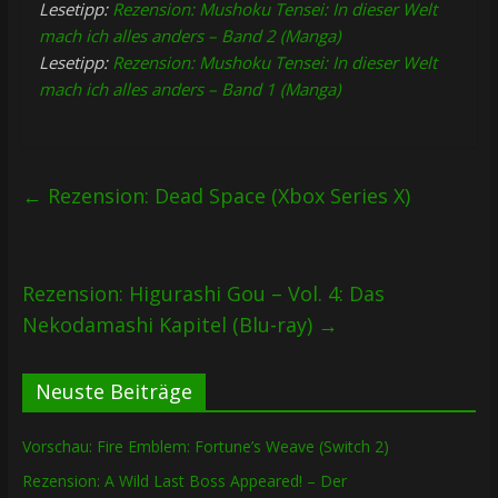
Lesetipp:
Rezension: Mushoku Tensei: In dieser Welt
mach ich alles anders – Band 2 (Manga)
Lesetipp:
Rezension: Mushoku Tensei: In dieser Welt
mach ich alles anders – Band 1 (Manga)
←
Rezension: Dead Space (Xbox Series X)
Rezension: Higurashi Gou – Vol. 4: Das
Nekodamashi Kapitel (Blu-ray)
→
Neuste Beiträge
Vorschau: Fire Emblem: Fortune’s Weave (Switch 2)
Rezension: A Wild Last Boss Appeared! – Der