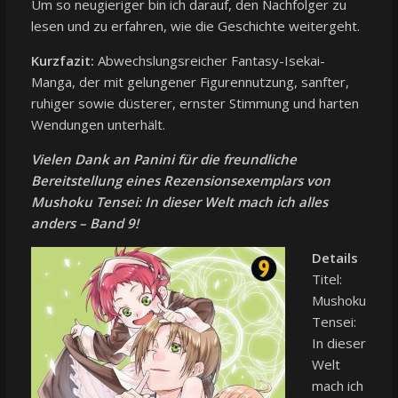
Um so neugieriger bin ich darauf, den Nachfolger zu
lesen und zu erfahren, wie die Geschichte weitergeht.
Kurzfazit:
Abwechslungsreicher Fantasy-Isekai-
Manga, der mit gelungener Figurennutzung, sanfter,
ruhiger sowie düsterer, ernster Stimmung und harten
Wendungen unterhält.
Vielen Dank an Panini für die freundliche
Bereitstellung eines Rezensionsexemplars von
Mushoku Tensei: In dieser Welt mach ich alles
anders – Band 9!
Details
Titel:
Mushoku
Tensei:
In dieser
Welt
mach ich