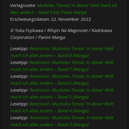
Verlagsseite:
Mushoku Tensei: In dieser Welt mach ich
alles anders – Band 9 bei Panini Manga
Erscheinungsdatum: 22. November 2022
© Yuka Fujikawa / Rifujin Na Magonote / Kadokawa
Corporation / Panini Manga
Lesetipp:
Rezension: Mushoku Tensei: In dieser Welt
mach ich alles anders – Band 8 (Manga)
Lesetipp:
Rezension: Mushoku Tensei: In dieser Welt
mach ich alles anders – Band 7 (Manga)
Lesetipp:
Rezension: Mushoku Tensei: In dieser Welt
mach ich alles anders – Band 6 (Manga)
Lesetipp:
Rezension: Mushoku Tensei: In dieser Welt
mach ich alles anders – Band 5 (Manga)
Lesetipp:
Rezension: Mushoku Tensei: In dieser Welt
mach ich alles anders – Band 4 (Manga)
Lesetipp:
Rezension: Mushoku Tensei: In dieser Welt
mach ich alles anders – Band 3 (Manga)