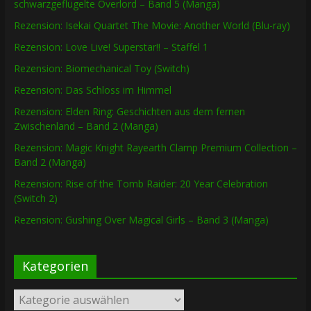
schwarzgeflügelte Overlord – Band 5 (Manga)
Rezension: Isekai Quartet The Movie: Another World (Blu-ray)
Rezension: Love Live! Superstar!! – Staffel 1
Rezension: Biomechanical Toy (Switch)
Rezension: Das Schloss im Himmel
Rezension: Elden Ring: Geschichten aus dem fernen
Zwischenland – Band 2 (Manga)
Rezension: Magic Knight Rayearth Clamp Premium Collection –
Band 2 (Manga)
Rezension: Rise of the Tomb Raider: 20 Year Celebration
(Switch 2)
Rezension: Gushing Over Magical Girls – Band 3 (Manga)
Kategorien
Kategorien