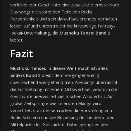
verleihen der Geschichte eine zusätzliche ernste Note.
Das wiegt die störenden Teile von Rudis
Persönlichkeit und sein darauf basierendes Verhalten
locker auf und unterstreicht die kurzweilige Fantasy-
Isekai-Unterhaltung, die
Mushoku Tensei Band 2
bietet.
Fazit
Mushoku Tensei: In dieser Welt mach ich alles
anders Band 2
bleibt dem Vorgänger wenig
überraschend weitgehend treu. Allerdings überrascht
die Fortsetzung mit einem Ortswechsel, wodurch die
Geschichte unerwartet viel frischen Wind erhält. Auf
große Zeitsprünge wie im ersten Manga wird
verzichtet, stattdessen rücken die Vorstellung von
Rudis Schülerin und die Beziehung der beiden in den
Mittelpunkt der Geschichte. Dabei gelingt es dem