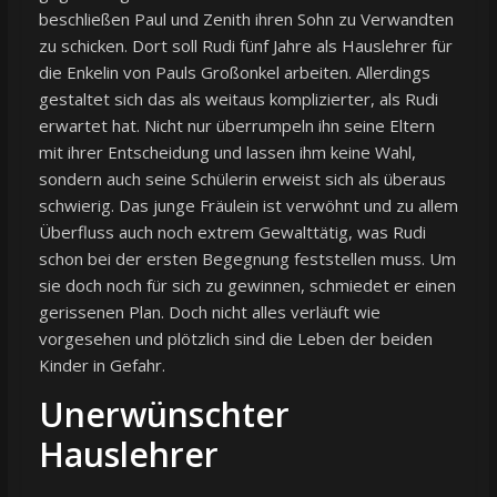
beschließen Paul und Zenith ihren Sohn zu Verwandten
zu schicken. Dort soll Rudi fünf Jahre als Hauslehrer für
die Enkelin von Pauls Großonkel arbeiten. Allerdings
gestaltet sich das als weitaus komplizierter, als Rudi
erwartet hat. Nicht nur überrumpeln ihn seine Eltern
mit ihrer Entscheidung und lassen ihm keine Wahl,
sondern auch seine Schülerin erweist sich als überaus
schwierig. Das junge Fräulein ist verwöhnt und zu allem
Überfluss auch noch extrem Gewalttätig, was Rudi
schon bei der ersten Begegnung feststellen muss. Um
sie doch noch für sich zu gewinnen, schmiedet er einen
gerissenen Plan. Doch nicht alles verläuft wie
vorgesehen und plötzlich sind die Leben der beiden
Kinder in Gefahr.
Unerwünschter
Hauslehrer