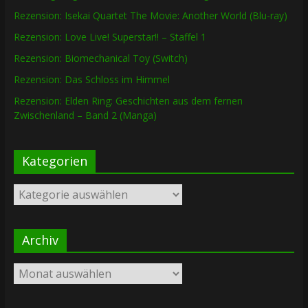
Rezension: Isekai Quartet The Movie: Another World (Blu-ray)
Rezension: Love Live! Superstar!! – Staffel 1
Rezension: Biomechanical Toy (Switch)
Rezension: Das Schloss im Himmel
Rezension: Elden Ring: Geschichten aus dem fernen
Zwischenland – Band 2 (Manga)
Kategorien
Kategorien
Archiv
Archiv