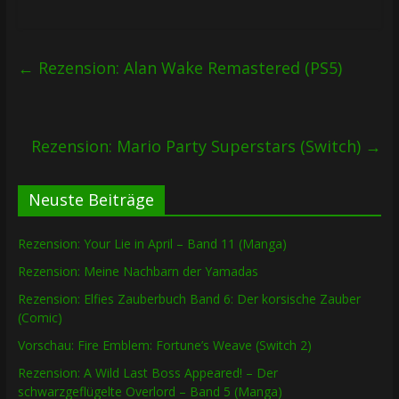
←
Rezension: Alan Wake Remastered (PS5)
Rezension: Mario Party Superstars (Switch)
→
Neuste Beiträge
Rezension: Your Lie in April – Band 11 (Manga)
Rezension: Meine Nachbarn der Yamadas
Rezension: Elfies Zauberbuch Band 6: Der korsische Zauber
(Comic)
Vorschau: Fire Emblem: Fortune’s Weave (Switch 2)
Rezension: A Wild Last Boss Appeared! – Der
schwarzgeflügelte Overlord – Band 5 (Manga)