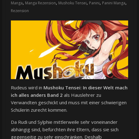
,
,
,
,
,
Manga
Manga Rezension
Mushoku Tensei
Panini
Panini Manga
Rezension
Rudeus wird in
Mushoku Tensei: In dieser Welt mach
ich alles anders Band 2
als Hauslehrer zu
Verwandten geschickt und muss mit einer schwierigen
Schülerin zurecht kommen.
Da Rudi und Sylphie mittlerweile sehr voneinander
abhängig sind, befürchten ihre Eltern, dass sie sich
gegenseitig zu sehr einschränken. Deshalb