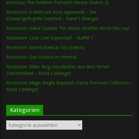
Vorschau: Fire Emblem: Fortune’s Weave (Switch 2)
Rezension: A Wild Last Boss Appeared! – Der
schwarzgeflügelte Overlord – Band 5 (Manga)
Rezension: Isekai Quartet The Movie: Another World (Blu-ray)
Rezension: Love Live! Superstar!! – Staffel 1
Rezension: Biomechanical Toy (Switch)
Rezension: Das Schloss im Himmel
Rezension: Elden Ring: Geschichten aus dem fernen
Zwischenland – Band 2 (Manga)
Rezension: Magic Knight Rayearth Clamp Premium Collection –
Band 2 (Manga)
Kategorien
Kategorien