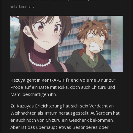
Entertainment
Kazuya geht in
Rent-A-Girlfriend Volume 3
nur zur
Probe auf ein Date mit Ruka, doch auch Chizuru und
Mami beschäftigen ihn.
Zu Kazuyas Erleichterung hat sich sein Verdacht an
Weihnachten als Irrtum herausgestellt. Außerdem hat
er auch noch von Chizuru ein Geschenk bekommen.
Aber ist das überhaupt etwas Besonderes oder