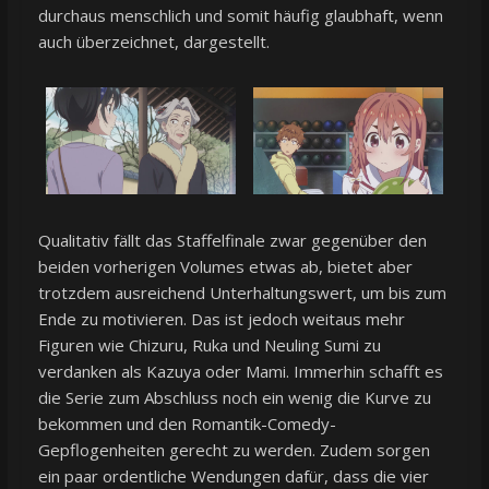
durchaus menschlich und somit häufig glaubhaft, wenn
auch überzeichnet, dargestellt.
Qualitativ fällt das Staffelfinale zwar gegenüber den
beiden vorherigen Volumes etwas ab, bietet aber
trotzdem ausreichend Unterhaltungswert, um bis zum
Ende zu motivieren. Das ist jedoch weitaus mehr
Figuren wie Chizuru, Ruka und Neuling Sumi zu
verdanken als Kazuya oder Mami. Immerhin schafft es
die Serie zum Abschluss noch ein wenig die Kurve zu
bekommen und den Romantik-Comedy-
Gepflogenheiten gerecht zu werden. Zudem sorgen
ein paar ordentliche Wendungen dafür, dass die vier