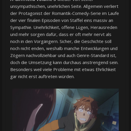
unsympathischen, unehrlichen Seite. Allgemein verliert
der Protagonist der Romantik-Comedy-Serie im Laufe
der vier finalen Episoden von Staffel eins massiv an
Sympathie. Unehrlichkeit, offene Lügen, Herausreden
und mehr sorgen dafür, dass er oft mehr nervt als
noch in den Vorgängern. Sicher, die Geschichte soll
noch nicht enden, weshalb manche Entwicklungen und
Zögern nachvollziehbar und auch Genre-Standard ist,
doch die Umsetzung kann durchaus anstrengend sein.
Besonders weil viele Probleme mit etwas Ehrlichkeit
gar nicht erst auftreten würden.