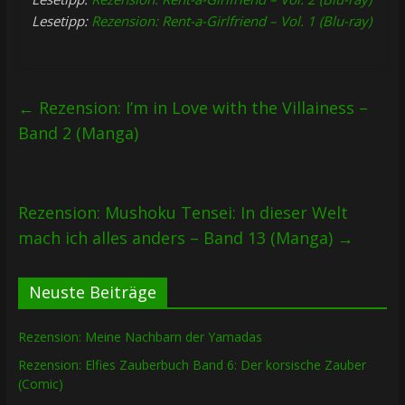
Lesetipp:
Rezension: Rent-a-Girlfriend – Vol. 1 (Blu-ray)
←
Rezension: I’m in Love with the Villainess –
Band 2 (Manga)
Rezension: Mushoku Tensei: In dieser Welt
mach ich alles anders – Band 13 (Manga)
→
Neuste Beiträge
Rezension: Meine Nachbarn der Yamadas
Rezension: Elfies Zauberbuch Band 6: Der korsische Zauber
(Comic)