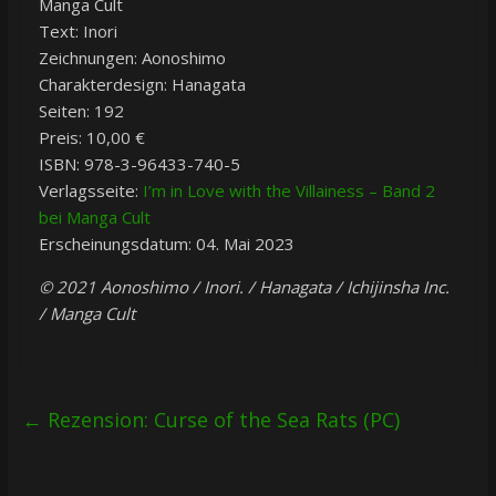
Manga Cult
Text: Inori
Zeichnungen: Aonoshimo
Charakterdesign: Hanagata
Seiten: 192
Preis: 10,00 €
ISBN: 978-3-96433-740-5
Verlagsseite:
I’m in Love with the Villainess – Band 2
bei Manga Cult
Erscheinungsdatum: 04. Mai 2023
© 2021 Aonoshimo / Inori. / Hanagata / Ichijinsha Inc.
/ Manga Cult
←
Rezension: Curse of the Sea Rats (PC)