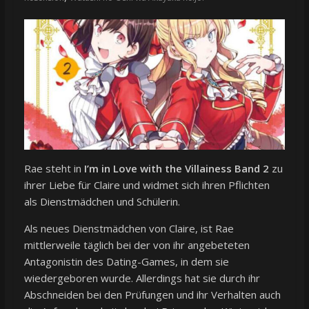
Rae steht in
I’m in Love with the Villainess Band 2
zu
ihrer Liebe für Claire und widmet sich ihren Pflichten
als Dienstmädchen und Schülerin.
Als neues Dienstmädchen von Claire, ist Rae
mittlerweile täglich bei der von ihr angebeteten
Antagonistin des Dating-Games, in dem sie
wiedergeboren wurde. Allerdings hat sie durch ihr
Abschneiden bei den Prüfungen und ihr Verhalten auch