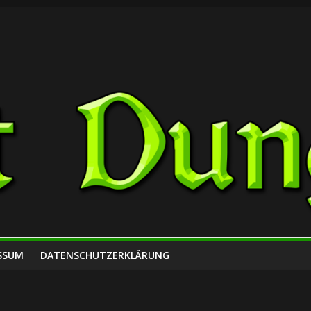
SSUM
DATENSCHUTZERKLÄRUNG