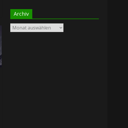
Archiv
Archiv