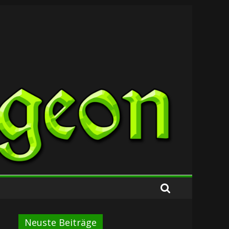
Neuste Beiträge