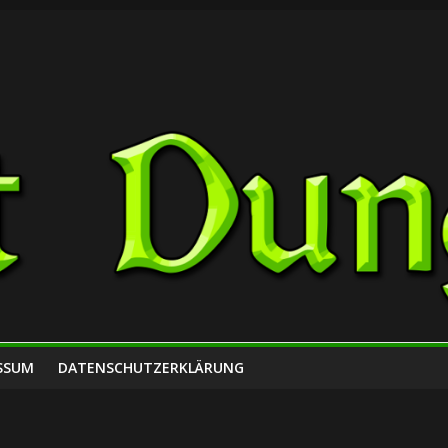
SSUM
DATENSCHUTZERKLÄRUNG