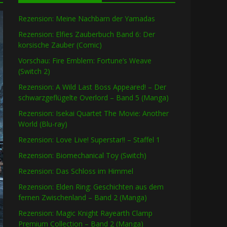
Rezension: Meine Nachbarn der Yamadas
Rezension: Elfies Zauberbuch Band 6: Der
korsische Zauber (Comic)
Vorschau: Fire Emblem: Fortune’s Weave
(Switch 2)
Rezension: A Wild Last Boss Appeared! – Der
schwarzgeflügelte Overlord – Band 5 (Manga)
Rezension: Isekai Quartet The Movie: Another
World (Blu-ray)
Rezension: Love Live! Superstar!! – Staffel 1
Rezension: Biomechanical Toy (Switch)
Rezension: Das Schloss im Himmel
Rezension: Elden Ring: Geschichten aus dem
fernen Zwischenland – Band 2 (Manga)
Rezension: Magic Knight Rayearth Clamp
Premium Collection – Band 2 (Manga)