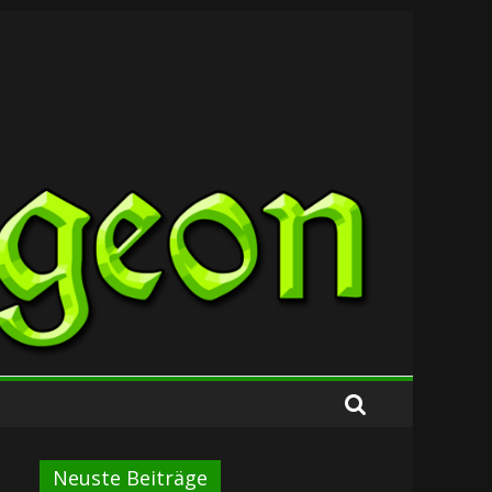
Neuste Beiträge