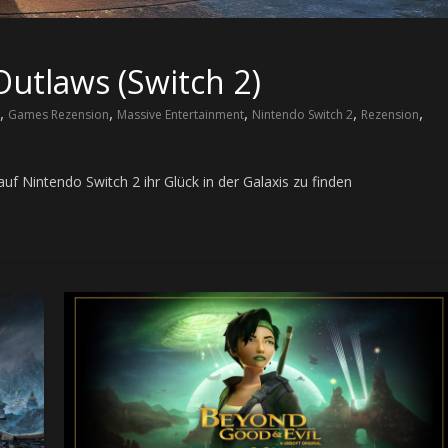
Outlaws (Switch 2)
,
,
,
,
,
Games Rezension
Massive Entertainment
Nintendo Switch 2
Rezension
uf Nintendo Switch 2 ihr Glück in der Galaxis zu finden